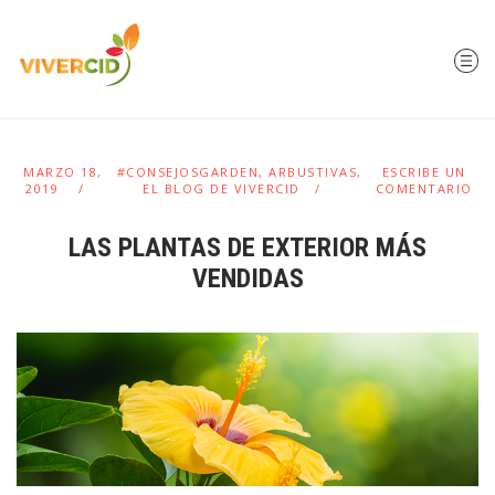
MARZO 18,
#CONSEJOSGARDEN
,
ARBUSTIVAS
,
ESCRIBE UN
2019
EL BLOG DE VIVERCID
COMENTARIO
LAS PLANTAS DE EXTERIOR MÁS
VENDIDAS