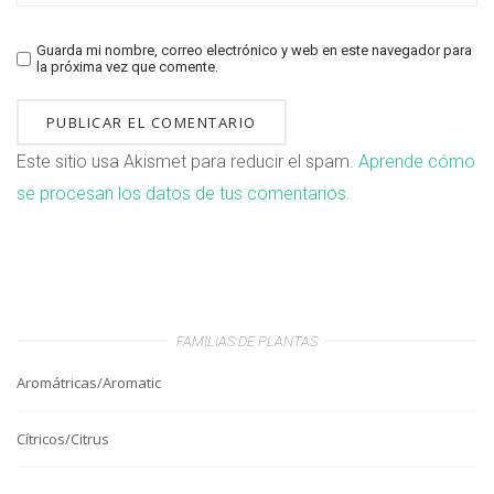
Guarda mi nombre, correo electrónico y web en este navegador para
la próxima vez que comente.
Este sitio usa Akismet para reducir el spam.
Aprende cómo
se procesan los datos de tus comentarios.
FAMILIAS DE PLANTAS
Aromátricas/Aromatic
Cítricos/Citrus