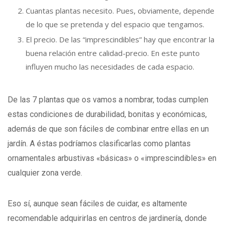
Cuantas plantas necesito. Pues, obviamente, depende
de lo que se pretenda y del espacio que tengamos.
El precio. De las “imprescindibles” hay que encontrar la
buena relación entre calidad-precio. En este punto
influyen mucho las necesidades de cada espacio.
De las 7 plantas que os vamos a nombrar, todas cumplen
estas condiciones de durabilidad, bonitas y económicas,
además de que son fáciles de combinar entre ellas en un
jardín. A éstas podríamos clasificarlas como plantas
ornamentales arbustivas «básicas» o «imprescindibles» en
cualquier zona verde.
Eso sí, aunque sean fáciles de cuidar, es altamente
recomendable adquirirlas en centros de jardinería, donde