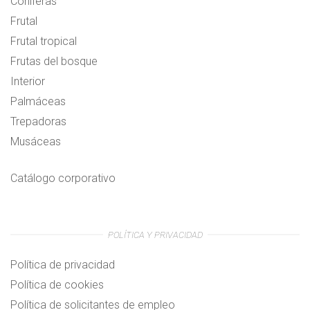
Coníferas
Frutal
Frutal tropical
Frutas del bosque
Interior
Palmáceas
Trepadoras
Musáceas
Catálogo corporativo
POLÍTICA Y PRIVACIDAD
Política de privacidad
Política de cookies
Política de solicitantes de empleo