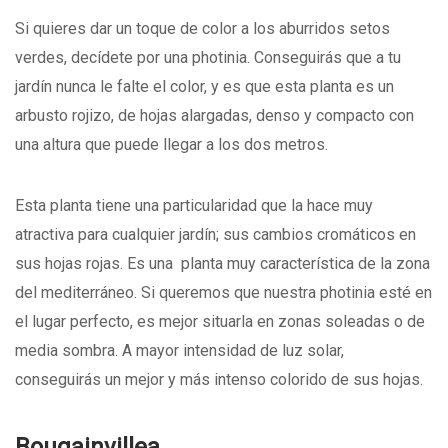
Si quieres dar un toque de color a los aburridos setos
verdes, decídete por una photinia. Conseguirás que a tu
jardín nunca le falte el color, y es que esta planta es un
arbusto rojizo, de hojas alargadas, denso y compacto con
una altura que puede llegar a los dos metros.
Esta planta tiene una particularidad que la hace muy
atractiva para cualquier jardín; sus cambios cromáticos en
sus hojas rojas. Es una planta muy característica de la zona
del mediterráneo. Si queremos que nuestra photinia esté en
el lugar perfecto, es mejor situarla en zonas soleadas o de
media sombra. A mayor intensidad de luz solar,
conseguirás un mejor y más intenso colorido de sus hojas.
Bougainvillea