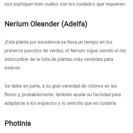
nos expliquen bien cuáles son los cuidados que requieren.
Nerium Oleander (Adelfa)
¡Esta planta por excelencia ya lleva un tiempo en los
primeros puestos de ventas, el Nerium sigue siendo el rey
indiscutible de la lista de plantas más vendidas para
exterior.
Se debe en parte, a su gran variedad de colores en las
flores y, probablemente, también ayuda su facilidad para
adaptarse a los espacios y lo sencillo que es cuidarla.
Photinia