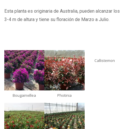
Esta planta es originaria de Australia, pueden alcanzar los
3-4 m de altura y tiene su floración de Marzo a Julio.
Callistemon
Bougainvillea
Photinia