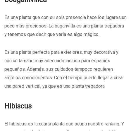
Es una planta que con su sola presencia hace los lugares un
poco más preciosos. La buganvilla es una planta trepadora
y tenemos que decir que verla es algo mágico.
Es una planta perfecta para exteriores, muy decorativa y
con un tamaño muy adecuado incluso para espacios
pequeños. Además, sus cuidados tampoco requieren
amplios conocimientos. Con el tiempo puede llegar a crear
una pared vertical, ya que es una planta trepadora.
Hibiscus
El hibiscus es la cuarta planta que ocupa nuestro ranking. Y