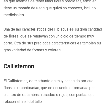
es que además de tener unas flores preciosas, también
tiene un montón de usos que quizá no conoces, incluso
medicinales.
Una de las características del Hibiscus es su gran cantidad
de flores, que se renuevan con un ciclo de tiempo muy
corto. Otra de sus preciadas características es también su
gran variedad de formas y colores.
Callistemon
El Callistemon, este arbusto es muy conocido por sus
flores extraordinarias, que se encuentran formadas por
cientos de estambres rosados o rojos, con puntas que
relucen al final del tallo.