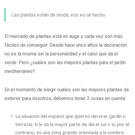
Las plantas están de moda, eso es un hecho.
El mercado de plantas está en auge y cada vez son más
fáciles de conseguir. Desde hace unos años la decoración
no es la misma sin la personalidad y el calor que da el
verde. Pero ¿cuáles son las mejores plantas para el jardín
mediterráneo?.
En el momento de elegir cuáles son las mejores plantas de
exterior para nosotros, debemos tener 3 cosas en cuenta:
La situación del espacio que quieres decorar (jardín o
terraza). Si le da la mayor parte de día el sol o si, por el
contrario, es una zona grande orientada a la sombra.