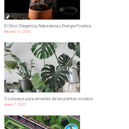
El Olivo: Elegancia, Naturaleza y Energía Positiva
febrero 12, 2025
5 consejos para amantes de las plantas novatos
enero 7, 2022