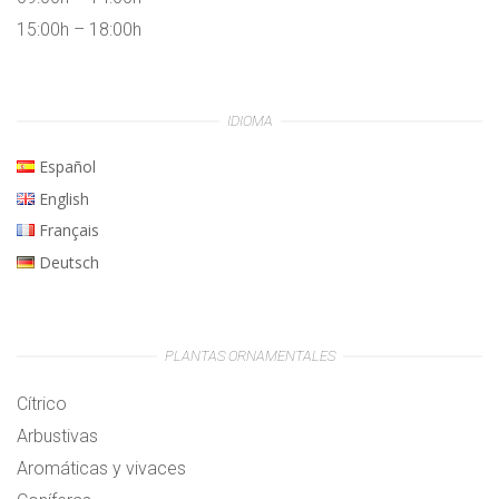
15:00h – 18:00h
IDIOMA
Español
English
Français
Deutsch
PLANTAS ORNAMENTALES
Cítrico
Arbustivas
Aromáticas y vivaces