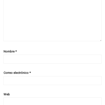
Nombre
*
Correo electrónico
*
Web