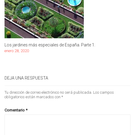
Los jardines más especiales de España. Parte 1.
enero 28, 2020
DEJA UNA RESPUESTA
Tu dirección de correo electrónico no será publicada.
Los campos
obligatorios están marcados con
*
Comentario
*