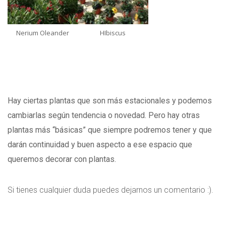
Nerium Oleander
HIbiscus
Hay ciertas plantas que son más estacionales y podemos
cambiarlas según tendencia o novedad. Pero hay otras
plantas más “básicas” que siempre podremos tener y que
darán continuidad y buen aspecto a ese espacio que
queremos decorar con plantas.
Si tienes cualquier duda puedes dejarnos un comentario :).