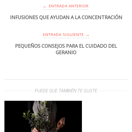
ENTRADA ANTERIOR
←
INFUSIONES QUE AYUDAN A LA CONCENTRACIÓN
ENTRADA SIGUIENTE
→
PEQUEÑOS CONSEJOS PARA EL CUIDADO DEL
GERANIO
PUEDE QUE TAMBIÉN TE GUSTE