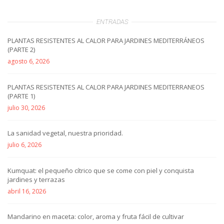
ENTRADAS
PLANTAS RESISTENTES AL CALOR PARA JARDINES MEDITERRÁNEOS
(PARTE 2)
agosto 6, 2026
PLANTAS RESISTENTES AL CALOR PARA JARDINES MEDITERRANEOS
(PARTE 1)
julio 30, 2026
La sanidad vegetal, nuestra prioridad.
julio 6, 2026
Kumquat: el pequeño cítrico que se come con piel y conquista
jardines y terrazas
abril 16, 2026
Mandarino en maceta: color, aroma y fruta fácil de cultivar