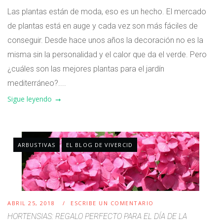
Las plantas están de moda, eso es un hecho. El mercado
de plantas está en auge y cada vez son más fáciles de
conseguir. Desde hace unos años la decoración no es la
misma sin la personalidad y el calor que da el verde. Pero
¿cuáles son las mejores plantas para el jardín
mediterráneo?....
Sigue leyendo
ARBUSTIVAS
EL BLOG DE VIVERCID
ABRIL 25, 2018
ESCRIBE UN COMENTARIO
HORTENSIAS: REGALO PERFECTO PARA EL DÍA DE LA