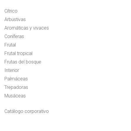
Cítrico
Arbustivas
Aromáticas y vivaces
Coníferas
Frutal
Frutal tropical
Frutas del bosque
Interior
Palmáceas
Trepadoras
Musáceas
Catálogo corporativo