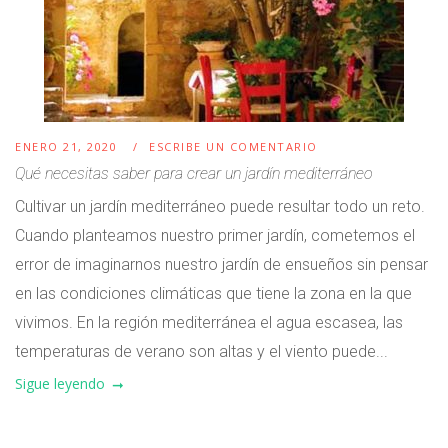
ENERO 21, 2020
ESCRIBE UN COMENTARIO
Qué necesitas saber para crear un jardín mediterráneo
Cultivar un jardín mediterráneo puede resultar todo un reto.
Cuando planteamos nuestro primer jardín, cometemos el
error de imaginarnos nuestro jardín de ensueños sin pensar
en las condiciones climáticas que tiene la zona en la que
vivimos. En la región mediterránea el agua escasea, las
temperaturas de verano son altas y el viento puede...
Sigue leyendo