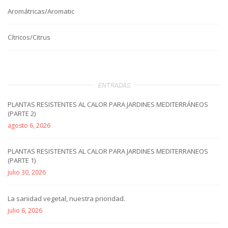
Aromátricas/Aromatic
Cítricos/Citrus
ENTRADAS
PLANTAS RESISTENTES AL CALOR PARA JARDINES MEDITERRÁNEOS
(PARTE 2)
agosto 6, 2026
PLANTAS RESISTENTES AL CALOR PARA JARDINES MEDITERRANEOS
(PARTE 1)
julio 30, 2026
La sanidad vegetal, nuestra prioridad.
julio 6, 2026