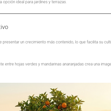
 opción ideal para jardines y terrazas.
ivo
presentar un crecimiento más contenido, lo que facilita su cult
raste entre hojas verdes y mandarinas anaranjadas crea una ima