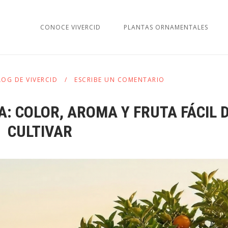
CONOCE VIVERCID
PLANTAS ORNAMENTALES
LOG DE VIVERCID
ESCRIBE UN COMENTARIO
: COLOR, AROMA Y FRUTA FÁCIL 
CULTIVAR