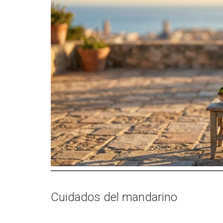
Cuidados del mandarino