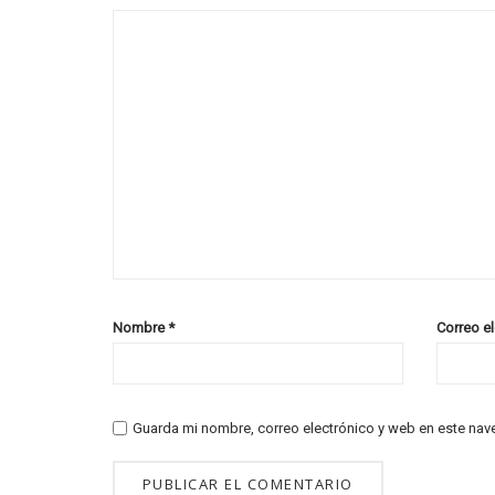
Nombre
*
Correo e
Guarda mi nombre, correo electrónico y web en este nav