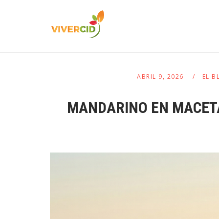
ABRIL 9, 2026
EL B
MANDARINO EN MACETA