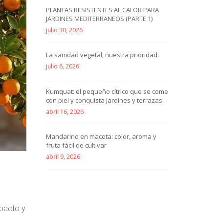
PLANTAS RESISTENTES AL CALOR PARA
JARDINES MEDITERRANEOS (PARTE 1)
julio 30, 2026
La sanidad vegetal, nuestra prioridad.
julio 6, 2026
Kumquat: el pequeño cítrico que se come
con piel y conquista jardines y terrazas
abril 16, 2026
Mandarino en maceta: color, aroma y
fruta fácil de cultivar
abril 9, 2026
mpacto y