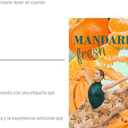
viene tener en cuenta:
esenta con una etiqueta que
ta y la experiencia sensorial que