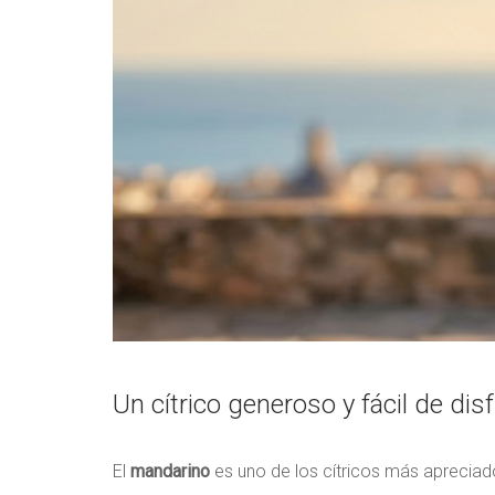
Un cítrico generoso y fácil de disf
El
mandarino
es uno de los cítricos más apreciad