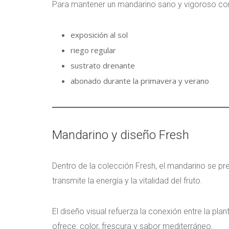
Para mantener un mandarino sano y vigoroso con
exposición al sol
riego regular
sustrato drenante
abonado durante la primavera y verano
Mandarino y diseño Fresh
Dentro de la colección Fresh, el mandarino se pr
transmite la energía y la vitalidad del fruto.
El diseño visual refuerza la conexión entre la plan
ofrece: color, frescura y sabor mediterráneo.