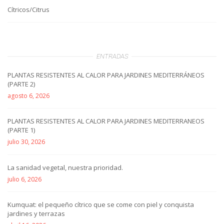
Cítricos/Citrus
ENTRADAS
PLANTAS RESISTENTES AL CALOR PARA JARDINES MEDITERRÁNEOS
(PARTE 2)
agosto 6, 2026
PLANTAS RESISTENTES AL CALOR PARA JARDINES MEDITERRANEOS
(PARTE 1)
julio 30, 2026
La sanidad vegetal, nuestra prioridad.
julio 6, 2026
Kumquat: el pequeño cítrico que se come con piel y conquista
jardines y terrazas