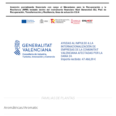
FAMILIAS DE PLANTAS
Aromátricas/Aromatic