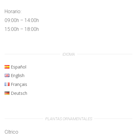
Horario:
09:00h – 14:00h
15:00h – 18:00h
IDIOMA
Español
English
Français
Deutsch
PLANTAS ORNAMENTALES
Cítrico