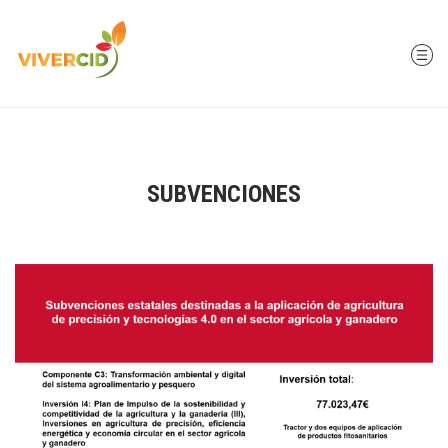
SUBVENCIONES