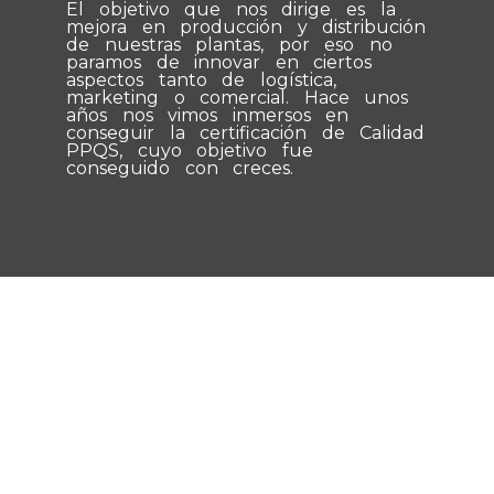
El objetivo que nos dirige es la
mejora en producción y distribución
de nuestras plantas, por eso no
paramos de innovar en ciertos
aspectos tanto de logística,
marketing o comercial. Hace unos
años nos vimos inmersos en
conseguir la certificación de Calidad
PPQS, cuyo objetivo fue
conseguido con creces.