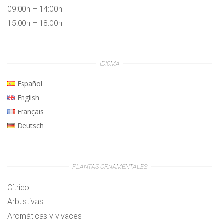
09:00h – 14:00h
15:00h – 18:00h
IDIOMA
Español
English
Français
Deutsch
PLANTAS ORNAMENTALES
Cítrico
Arbustivas
Aromáticas y vivaces