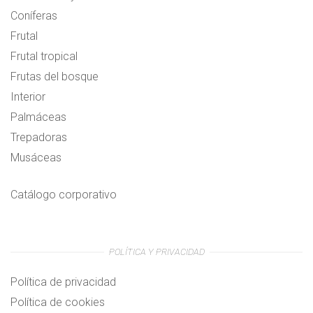
Coníferas
Frutal
Frutal tropical
Frutas del bosque
Interior
Palmáceas
Trepadoras
Musáceas
Catálogo corporativo
POLÍTICA Y PRIVACIDAD
Política de privacidad
Política de cookies