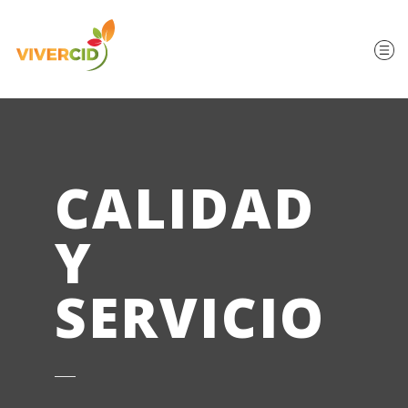
CALIDAD
Y
SERVICIO