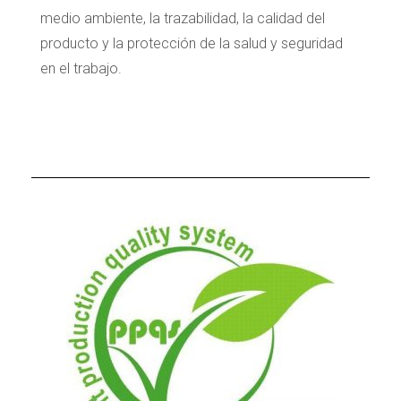
medio ambiente, la trazabilidad, la calidad del
producto y la protección de la salud y seguridad
en el trabajo.