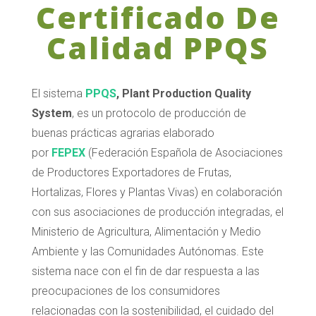
Certificado De
Calidad PPQS
El sistema
PPQS
, Plant Production Quality
System
, es un protocolo de producción de
buenas prácticas agrarias elaborado
por
FEPEX
(Federación Española de Asociaciones
de Productores Exportadores de Frutas,
Hortalizas, Flores y Plantas Vivas) en colaboración
con sus asociaciones de producción integradas, el
Ministerio de Agricultura, Alimentación y Medio
Ambiente y las Comunidades Autónomas. Este
sistema nace con el fin de dar respuesta a las
preocupaciones de los consumidores
relacionadas con la sostenibilidad, el cuidado del