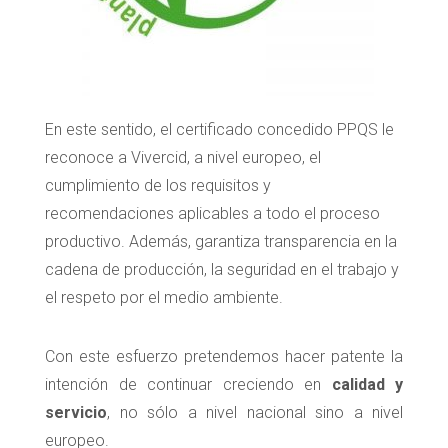
En este sentido, el certificado concedido PPQS le
reconoce a Vivercid, a nivel europeo, el
cumplimiento de los requisitos y
recomendaciones aplicables a todo el proceso
productivo. Además, garantiza transparencia en la
cadena de producción, la seguridad en el trabajo y
el respeto por el medio ambiente.
Con este esfuerzo pretendemos hacer patente la
intención de continuar creciendo en
calidad y
servicio
, no sólo a nivel nacional sino a nivel
europeo.