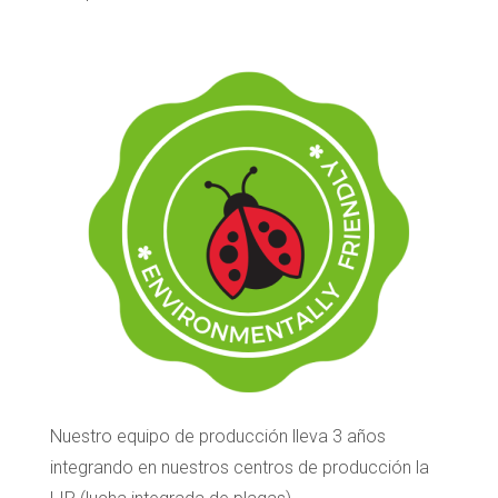
Nuestro equipo de producción lleva 3 años
integrando en nuestros centros de producción la