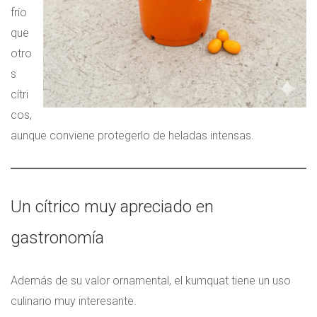
frío
que
otro
s
cítri
cos,
aunque conviene protegerlo de heladas intensas.
Un cítrico muy apreciado en
gastronomía
Además de su valor ornamental, el kumquat tiene un uso
culinario muy interesante.