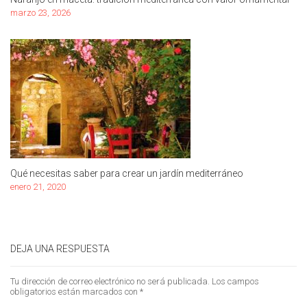
marzo 23, 2026
Qué necesitas saber para crear un jardín mediterráneo
enero 21, 2020
DEJA UNA RESPUESTA
Tu dirección de correo electrónico no será publicada.
Los campos
obligatorios están marcados con
*