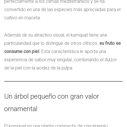
perfectamente a los climas mediterráneos y se ha
convertido en una de las especies más apreciadas para el
cultivo en maceta.
Además de su atractivo visual, el kumquat tiene una
particularidad que lo distingue de otros cítricos:
su fruto se
consume con piel
. Esta característica le aporta una
experiencia de sabor muy singular, combinando el dulzor
de la piel con la acidez de la pulpa.
Un árbol pequeño con gran valor
ornamental
El kumquat es una planta compacta, de crecimiento