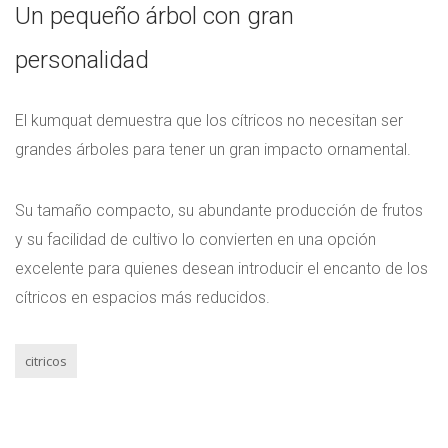
Un pequeño árbol con gran
personalidad
El kumquat demuestra que los cítricos no necesitan ser
grandes árboles para tener un gran impacto ornamental.
Su tamaño compacto, su abundante producción de frutos
y su facilidad de cultivo lo convierten en una opción
excelente para quienes desean introducir el encanto de los
cítricos en espacios más reducidos.
citricos