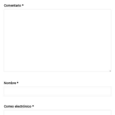
Comentario
*
Nombre
*
Correo electrónico
*