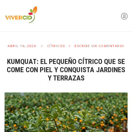
ABRIL 16, 2026
CÍTRICOS
ESCRIBE UN COMENTARIO
KUMQUAT: EL PEQUEÑO CÍTRICO QUE SE
COME CON PIEL Y CONQUISTA JARDINES
Y TERRAZAS