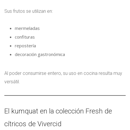
Sus frutos se utilizan en:
mermeladas
confituras
repostería
decoración gastronómica
Al poder consumirse entero, su uso en cocina resulta muy
versátil.
El kumquat en la colección Fresh de
cítricos de Vivercid