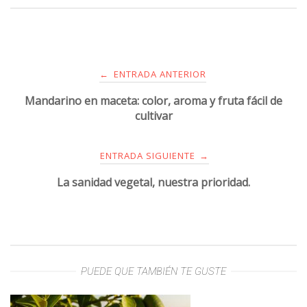
ENTRADA ANTERIOR
←
Mandarino en maceta: color, aroma y fruta fácil de
cultivar
ENTRADA SIGUIENTE
→
La sanidad vegetal, nuestra prioridad.
PUEDE QUE TAMBIÉN TE GUSTE