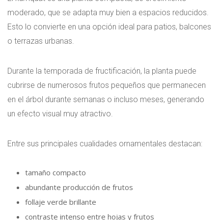
moderado, que se adapta muy bien a espacios reducidos.
Esto lo convierte en una opción ideal para patios, balcones
o terrazas urbanas.
Durante la temporada de fructificación, la planta puede
cubrirse de numerosos frutos pequeños que permanecen
en el árbol durante semanas o incluso meses, generando
un efecto visual muy atractivo.
Entre sus principales cualidades ornamentales destacan:
tamaño compacto
abundante producción de frutos
follaje verde brillante
contraste intenso entre hojas y frutos