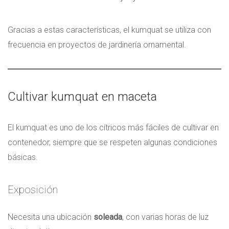
Gracias a estas características, el kumquat se utiliza con
frecuencia en proyectos de jardinería ornamental.
Cultivar kumquat en maceta
El kumquat es uno de los cítricos más fáciles de cultivar en
contenedor, siempre que se respeten algunas condiciones
básicas.
Exposición
Necesita una ubicación
soleada
, con varias horas de luz