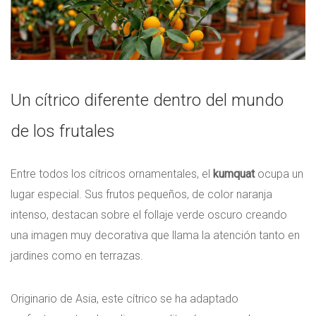
Un cítrico diferente dentro del mundo
de los frutales
Entre todos los cítricos ornamentales, el
kumquat
ocupa un
lugar especial. Sus frutos pequeños, de color naranja
intenso, destacan sobre el follaje verde oscuro creando
una imagen muy decorativa que llama la atención tanto en
jardines como en terrazas.
Originario de Asia, este cítrico se ha adaptado