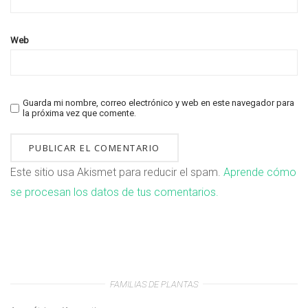
Web
Guarda mi nombre, correo electrónico y web en este navegador para
la próxima vez que comente.
Este sitio usa Akismet para reducir el spam.
Aprende cómo
se procesan los datos de tus comentarios.
FAMILIAS DE PLANTAS