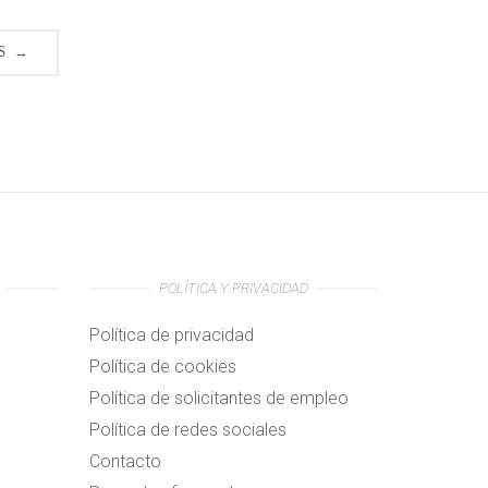
→
S
POLÍTICA Y PRIVACIDAD
Política de privacidad
Política de cookies
Política de solicitantes de empleo
Política de redes sociales
Contacto