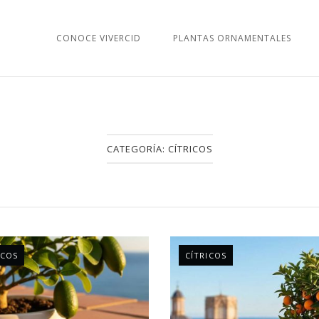
CONOCE VIVERCID
PLANTAS ORNAMENTALES
CATEGORÍA:
CÍTRICOS
ICOS
CÍTRICOS