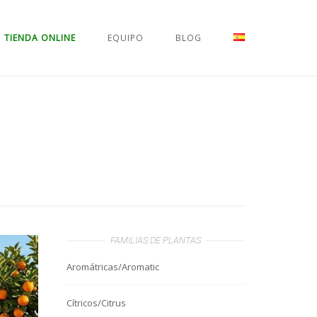
TIENDA ONLINE
EQUIPO
BLOG
FAMILIAS DE PLANTAS
Aromátricas/Aromatic
Cítricos/Citrus