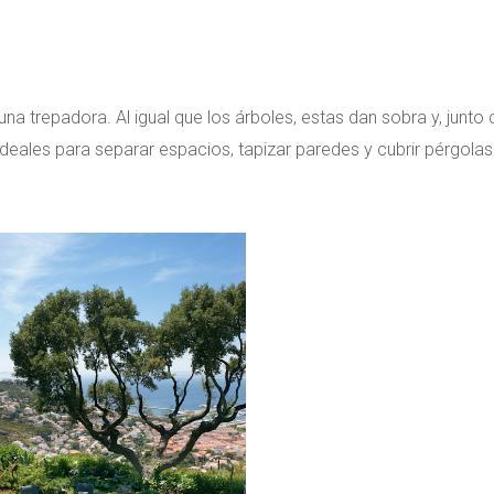
na trepadora. Al igual que los árboles, estas dan sobra y, junto 
deales para separar espacios, tapizar paredes y cubrir pérgolas