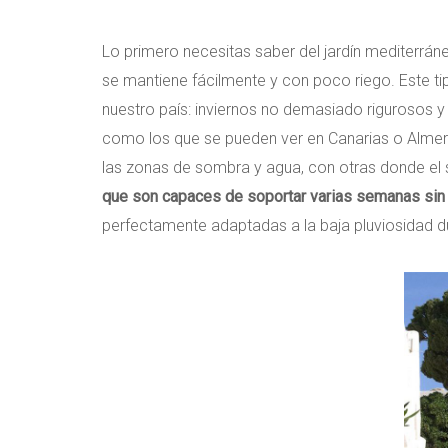
Lo primero necesitas saber del jardín mediterrá
se mantiene fácilmente y con poco riego. Este t
nuestro país: inviernos no demasiado rigurosos y 
como los que se pueden ver en Canarias o Almería,
las zonas de sombra y agua, con otras donde el 
que son capaces de soportar varias semanas sin
perfectamente adaptadas a la baja pluviosidad d