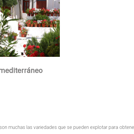
 mediterráneo
 son muchas las variedades que se pueden explotar para obtene