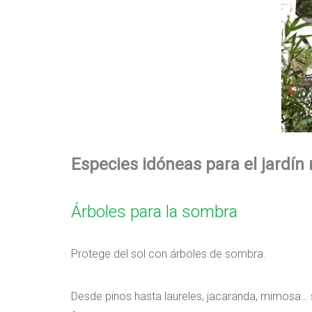
Especies idóneas para el jardín
Árboles para la sombra
Protege del sol con árboles de sombra.
Desde pinos hasta laureles, jacaranda, mimosa…