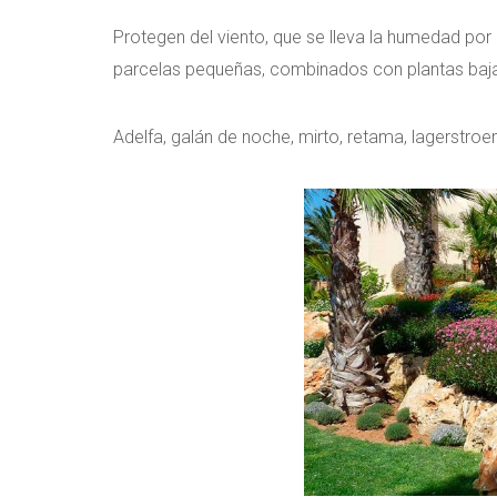
Protegen del viento, que se lleva la humedad por 
parcelas pequeñas, combinados con plantas baj
Adelfa, galán de noche, mirto, retama, lagerstroem