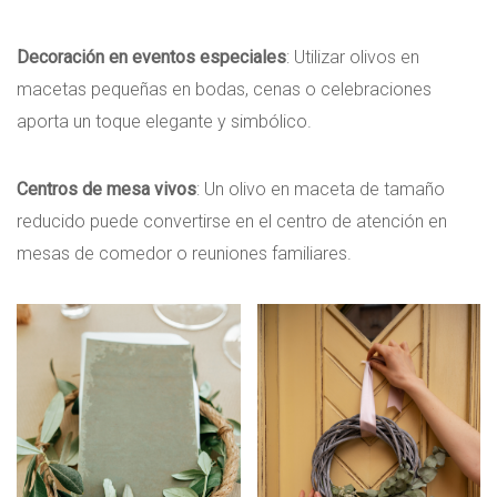
Decoración en eventos especiales
: Utilizar olivos en
macetas pequeñas en bodas, cenas o celebraciones
aporta un toque elegante y simbólico.
Centros de mesa vivos
: Un olivo en maceta de tamaño
reducido puede convertirse en el centro de atención en
mesas de comedor o reuniones familiares.