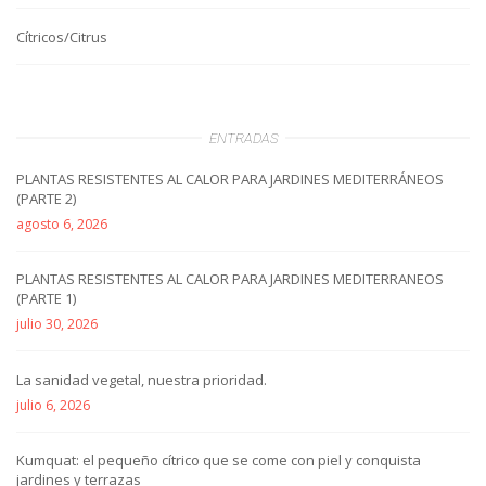
Cítricos/Citrus
ENTRADAS
PLANTAS RESISTENTES AL CALOR PARA JARDINES MEDITERRÁNEOS
(PARTE 2)
agosto 6, 2026
PLANTAS RESISTENTES AL CALOR PARA JARDINES MEDITERRANEOS
(PARTE 1)
julio 30, 2026
La sanidad vegetal, nuestra prioridad.
julio 6, 2026
Kumquat: el pequeño cítrico que se come con piel y conquista
jardines y terrazas