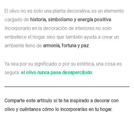
El olivo no es solo una planta decorativa; es un elemento
cargado de
historia, simbolismo y energía positiva
.
Incorporarlo en la decoración de interiores no solo
embellece el hogar, sino que también ayuda a crear un
ambiente lleno de
armonía, fortuna y paz
.
Ya sea por su significado o por su estética, una cosa es
segura:
el olivo nunca pasa desapercibido
.
Comparte este artículo si te ha inspirado a decorar con
olivo y cuéntanos cómo lo incorporarías en tu hogar.