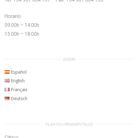
Horario:
09:00h – 14:00h
15:00h – 18:00h
IDIOMA
Español
English
Français
Deutsch
PLANTAS ORNAMENTALES
Cítrico