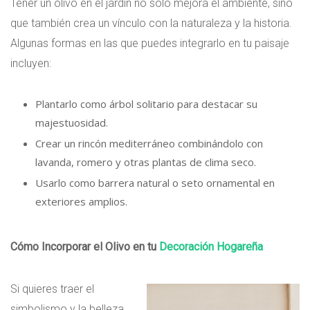
Tener un olivo en el jardín no solo mejora el ambiente, sino
que también crea un vínculo con la naturaleza y la historia.
Algunas formas en las que puedes integrarlo en tu paisaje
incluyen:
Plantarlo como árbol solitario para destacar su
majestuosidad.
Crear un rincón mediterráneo combinándolo con
lavanda, romero y otras plantas de clima seco.
Usarlo como barrera natural o seto ornamental en
exteriores amplios.
Cómo Incorporar el Olivo en tu
Decoración
Hogareña
Si quieres traer el
simbolismo y la belleza