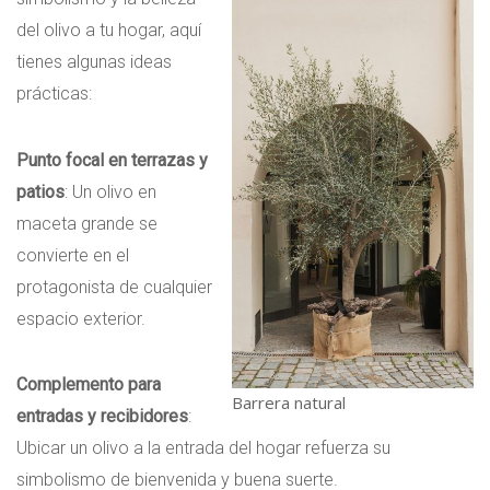
del olivo a tu hogar, aquí
tienes algunas ideas
prácticas:
Punto focal en terrazas y
patios
: Un olivo en
maceta grande se
convierte en el
protagonista de cualquier
espacio exterior.
Complemento para
Barrera natural
entradas y recibidores
:
Ubicar un olivo a la entrada del hogar refuerza su
simbolismo de bienvenida y buena suerte.