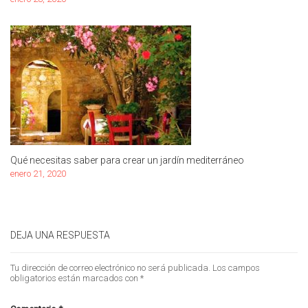
Qué necesitas saber para crear un jardín mediterráneo
enero 21, 2020
DEJA UNA RESPUESTA
Tu dirección de correo electrónico no será publicada.
Los campos
obligatorios están marcados con
*