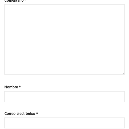
Comentario
*
Nombre
*
Correo electrónico
*