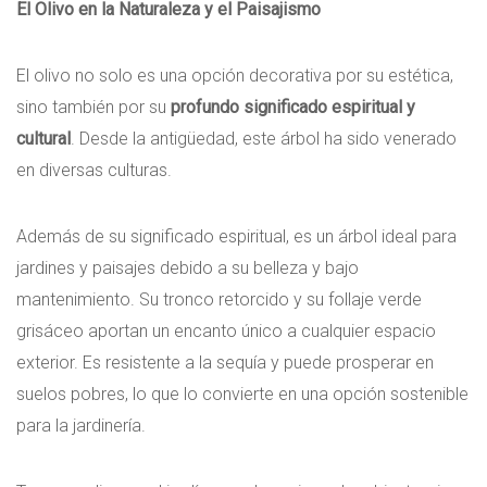
El Olivo en la Naturaleza y el Paisajismo
El olivo no solo es una opción decorativa por su estética,
sino también por su
profundo significado espiritual y
cultural
. Desde la antigüedad, este árbol ha sido venerado
en diversas culturas.
Además de su significado espiritual, es un árbol ideal para
jardines y paisajes debido a su belleza y bajo
mantenimiento. Su tronco retorcido y su follaje verde
grisáceo aportan un encanto único a cualquier espacio
exterior. Es resistente a la sequía y puede prosperar en
suelos pobres, lo que lo convierte en una opción sostenible
para la jardinería.