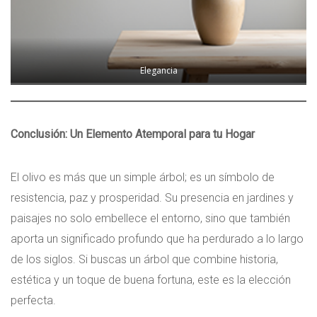
Elegancia
Conclusión: Un Elemento Atemporal para tu Hogar
El olivo es más que un simple árbol; es un símbolo de
resistencia, paz y prosperidad. Su presencia en jardines y
paisajes no solo embellece el entorno, sino que también
aporta un significado profundo que ha perdurado a lo largo
de los siglos. Si buscas un árbol que combine historia,
estética y un toque de buena fortuna, este es la elección
perfecta.