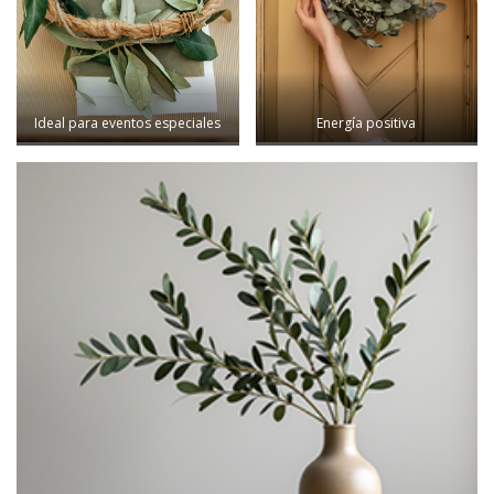
Ideal para eventos especiales
Energía positiva