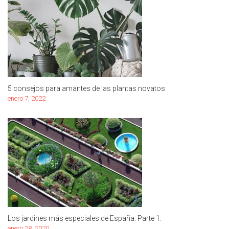
5 consejos para amantes de las plantas novatos
enero 7, 2022
Los jardines más especiales de España. Parte 1.
enero 28, 2020