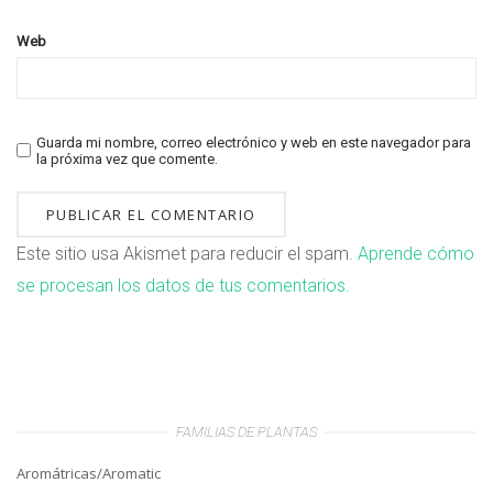
Web
Guarda mi nombre, correo electrónico y web en este navegador para
la próxima vez que comente.
Este sitio usa Akismet para reducir el spam.
Aprende cómo
se procesan los datos de tus comentarios.
FAMILIAS DE PLANTAS
Aromátricas/Aromatic