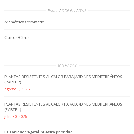
FAMILIAS DE PLANTAS
Aromátricas/Aromatic
Cítricos/Citrus
ENTRADAS
PLANTAS RESISTENTES AL CALOR PARA JARDINES MEDITERRÁNEOS
(PARTE 2)
agosto 6, 2026
PLANTAS RESISTENTES AL CALOR PARA JARDINES MEDITERRANEOS
(PARTE 1)
julio 30, 2026
La sanidad vegetal, nuestra prioridad.