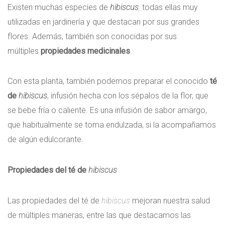
Existen muchas especies de
hibiscus
,
todas ellas muy
utilizadas en jardinería y que destacan por sus grandes
flores. Además, también son conocidas por sus
múltiples
propiedades medicinales
.
Con esta planta, también podemos preparar el conocido
té
de
hibiscus
, infusión hecha con los sépalos de la flor, que
se bebe fría o caliente. Es una infusión de sabor amargo,
que habitualmente se toma endulzada, si la acompañamos
de algún edulcorante.
Propiedades del té de
hibiscus
Las propiedades del té de
hibiscus
mejoran nuestra salud
de múltiples maneras, entre las que destacamos las