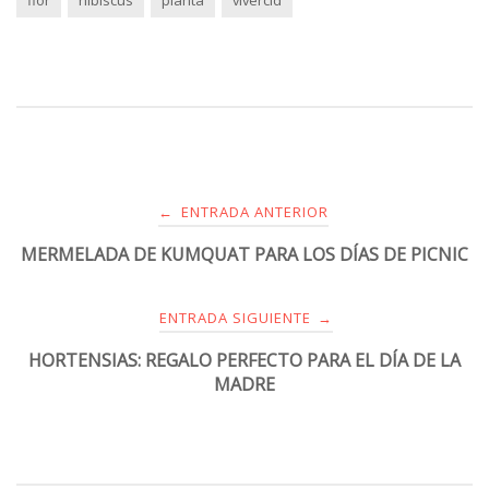
ENTRADA ANTERIOR
←
MERMELADA DE KUMQUAT PARA LOS DÍAS DE PICNIC
ENTRADA SIGUIENTE
→
HORTENSIAS: REGALO PERFECTO PARA EL DÍA DE LA
MADRE