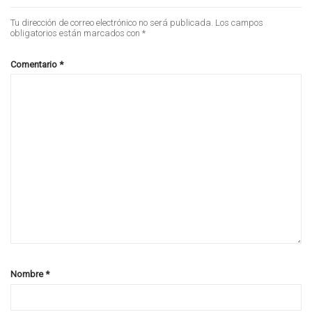
Tu dirección de correo electrónico no será publicada.
Los campos
obligatorios están marcados con
*
Comentario
*
Nombre
*