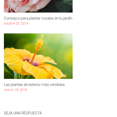
Consejos para plantar rosales en tu jardín
octubre 23, 2019
Las plantas de exterior más vendidas
marzo 18, 2019
DEJA UNA RESPUESTA