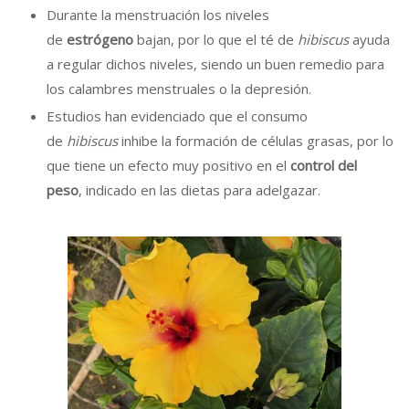
Durante la menstruación los niveles
de
estrógeno
bajan, por lo que el té de
hibiscus
ayuda
a regular dichos niveles, siendo un buen remedio para
los calambres menstruales o la depresión.
Estudios han evidenciado que el consumo
de
hibiscus
inhibe la formación de células grasas, por lo
que tiene un efecto muy positivo en el
control del
peso
, indicado en las dietas para adelgazar.