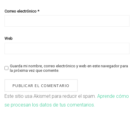
Correo electrónico
*
Web
Guarda mi nombre, correo electrónico y web en este navegador para
la próxima vez que comente.
Este sitio usa Akismet para reducir el spam.
Aprende cómo
se procesan los datos de tus comentarios.