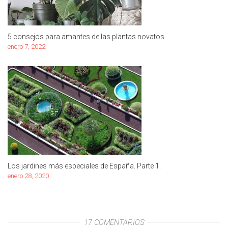
5 consejos para amantes de las plantas novatos
enero 7, 2022
Los jardines más especiales de España. Parte 1.
enero 28, 2020
17 COMENTARIOS