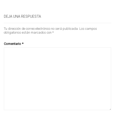
DEJA UNA RESPUESTA
Tu dirección de correo electrónico no será publicada.
Los campos
obligatorios están marcados con
*
Comentario
*