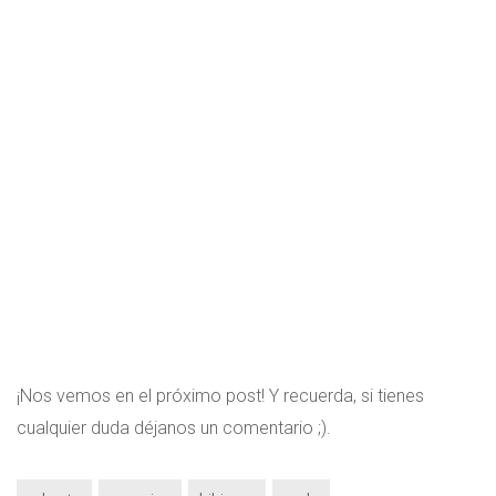
¡Nos vemos en el próximo post! Y recuerda, si tienes
cualquier duda déjanos un comentario ;).