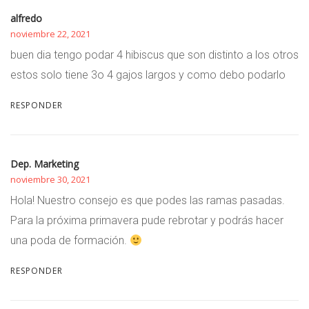
alfredo
noviembre 22, 2021
buen dia tengo podar 4 hibiscus que son distinto a los otros
estos solo tiene 3o 4 gajos largos y como debo podarlo
RESPONDER
Dep. Marketing
noviembre 30, 2021
Hola! Nuestro consejo es que podes las ramas pasadas.
Para la próxima primavera pude rebrotar y podrás hacer
una poda de formación.
RESPONDER