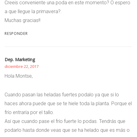
Creeis conveniente una poda en este momento? O espero
a que llegue la primavera?.
Muchas gracias!!
RESPONDER
Dep. Marketing
diciembre 22, 2017
Hola Montse,
Cuando pasan las heladas fuertes podalo ya que si lo
haces ahora puede que se te hiele toda la planta. Porque el
frío entraría por el tallo.
Así que cuando pase el frío fuerte lo podas. Tendrás que
podarlo hasta donde veas que se ha helado que es más o