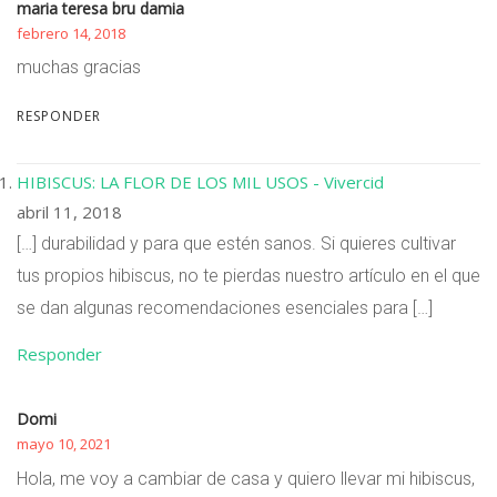
maria teresa bru damia
febrero 14, 2018
muchas gracias
RESPONDER
HIBISCUS: LA FLOR DE LOS MIL USOS - Vivercid
abril 11, 2018
[…] durabilidad y para que estén sanos. Si quieres cultivar
tus propios hibiscus, no te pierdas nuestro artículo en el que
se dan algunas recomendaciones esenciales para […]
Responder
Domi
mayo 10, 2021
Hola, me voy a cambiar de casa y quiero llevar mi hibiscus,