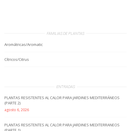
FAMILIAS DE PLANTAS
Aromátricas/Aromatic
Cítricos/Citrus
ENTRADAS
PLANTAS RESISTENTES AL CALOR PARA JARDINES MEDITERRÁNEOS
(PARTE 2)
agosto 6, 2026
PLANTAS RESISTENTES AL CALOR PARA JARDINES MEDITERRANEOS
(PARTE 1)