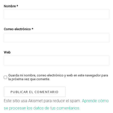
Nombre
*
Correo electrónico
*
Web
Guarda mi nombre, correo electrónico y web en este navegador para
la próxima vez que comente.
Este sitio usa Akismet para reducir el spam.
Aprende cómo
se procesan los datos de tus comentarios.