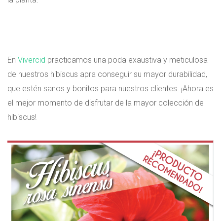
En
Vivercid
practicamos una poda exaustiva y meticulosa
de nuestros hibiscus apra conseguir su mayor durabilidad,
que estén sanos y bonitos para nuestros clientes. ¡Ahora es
el mejor momento de disfrutar de la mayor colección de
hibiscus!