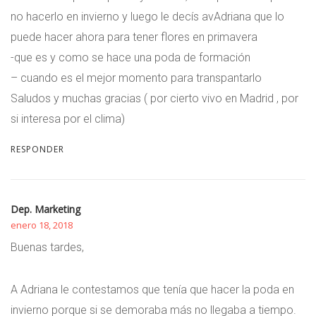
no hacerlo en invierno y luego le decís avAdriana que lo
puede hacer ahora para tener flores en primavera
-que es y como se hace una poda de formación
– cuando es el mejor momento para transpantarlo
Saludos y muchas gracias ( por cierto vivo en Madrid , por
si interesa por el clima)
RESPONDER
Dep. Marketing
enero 18, 2018
Buenas tardes,
A Adriana le contestamos que tenía que hacer la poda en
invierno porque si se demoraba más no llegaba a tiempo.