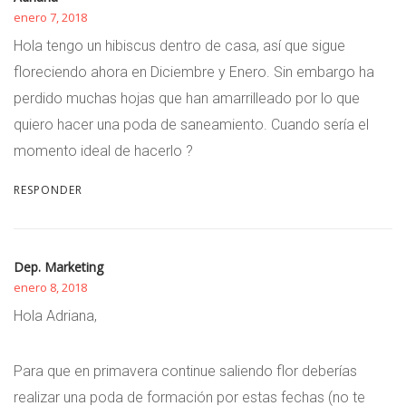
enero 7, 2018
Hola tengo un hibiscus dentro de casa, así que sigue
floreciendo ahora en Diciembre y Enero. Sin embargo ha
perdido muchas hojas que han amarrilleado por lo que
quiero hacer una poda de saneamiento. Cuando sería el
momento ideal de hacerlo ?
RESPONDER
Dep. Marketing
enero 8, 2018
Hola Adriana,
Para que en primavera continue saliendo flor deberías
realizar una poda de formación por estas fechas (no te