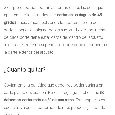
Siempre debemos podar las ramas de los hibiscus que
apunten hacia fuera. Hay que
cortar en un ángulo de 45
grados
hacia arriba, realizando los cortes a 6 cm de la
parte superior de alguno de los nudos. El extremo inferior
de cada corte debe estar cerca del centro del arbusto,
mientras el extremo superior del corte debe estar cerca de
la parte exterior del arbusto.
¿Cuánto quitar?
Obviamente la cantidad que debemos podar variará en
cada planta o situación. Pero, la regla general es que
no
debemos cortar más de ⅔ de una rama
. Este aspecto es
esencial, ya que si cortamos de más puede significar dañar
la planta.