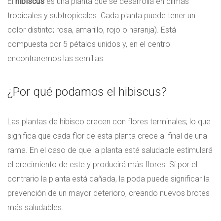
El
hibiscus
es una planta que se desarrolla en climas
tropicales y subtropicales. Cada planta puede tener un
color distinto; rosa, amarillo, rojo o naranja). Está
compuesta por 5 pétalos unidos y, en el centro
encontraremos las semillas.
¿Por qué podamos el hibiscus?
Las plantas de hibisco crecen con flores terminales; lo que
significa que cada flor de esta planta crece al final de una
rama. En el caso de que la planta esté saludable estimulará
el crecimiento de este y producirá más flores. Si por el
contrario la planta está dañada, la poda puede significar la
prevención de un mayor deterioro, creando nuevos brotes
más saludables.