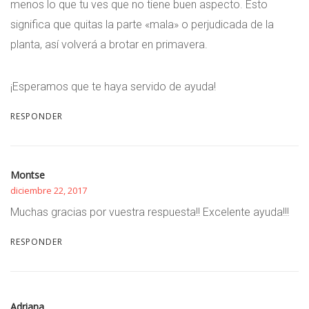
menos lo que tu ves que no tiene buen aspecto. Esto
significa que quitas la parte «mala» o perjudicada de la
planta, así volverá a brotar en primavera.
¡Esperamos que te haya servido de ayuda!
RESPONDER
Montse
diciembre 22, 2017
Muchas gracias por vuestra respuesta!! Excelente ayuda!!!
RESPONDER
Adriana