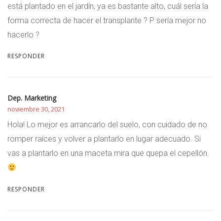
está plantado en el jardín, ya es bastante alto, cuál sería la
forma correcta de hacer el transplante ? P sería mejor no
hacerlo ?
RESPONDER
Dep. Marketing
noviembre 30, 2021
Hola! Lo mejor es arrancarlo del suelo, con cuidado de no
romper raíces y volver a plantarlo en lugar adecuado. Si
vas a plantarlo en una maceta mira que quepa el cepellón.
RESPONDER