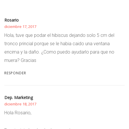
Rosario
diciembre 17, 2017
Hola, tuve que podar el hibiscus dejando solo 5 cm del
tronco princial porque se le habia caido una ventana
encima y la daño. ¿Como puedo ayudarlo para que no
muera? Gracias
RESPONDER
Dep. Marketing
diciembre 18, 2017
Hola Rosario,