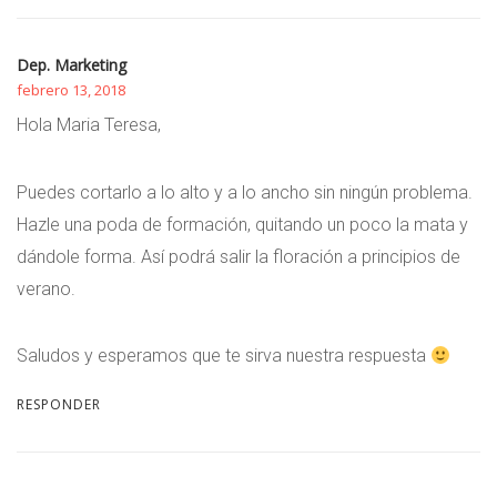
Dep. Marketing
febrero 13, 2018
Hola Maria Teresa,
Puedes cortarlo a lo alto y a lo ancho sin ningún problema.
Hazle una poda de formación, quitando un poco la mata y
dándole forma. Así podrá salir la floración a principios de
verano.
Saludos y esperamos que te sirva nuestra respuesta
RESPONDER