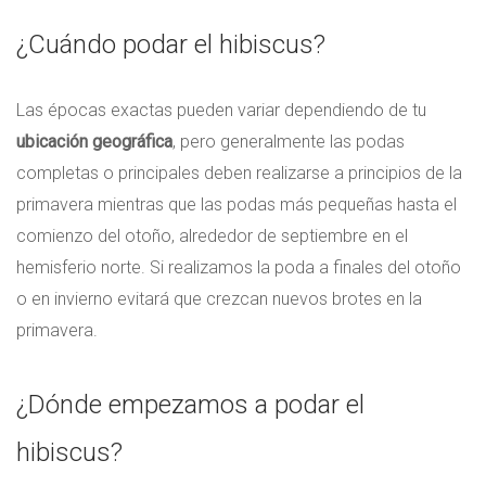
¿Cuándo podar el hibiscus?
Las épocas exactas pueden variar dependiendo de tu
ubicación geográfica
, pero generalmente las podas
completas o principales deben realizarse a principios de la
primavera mientras que las podas más pequeñas hasta el
comienzo del otoño, alrededor de septiembre en el
hemisferio norte. Si realizamos la poda a finales del otoño
o en invierno evitará que crezcan nuevos brotes en la
primavera.
¿Dónde empezamos a podar el
hibiscus?