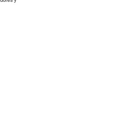
adores y