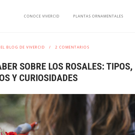
CONOCE VIVERCID
PLANTAS ORNAMENTALES
EL BLOG DE VIVERCID
2 COMENTARIOS
ABER SOBRE LOS ROSALES: TIPOS,
OS Y CURIOSIDADES