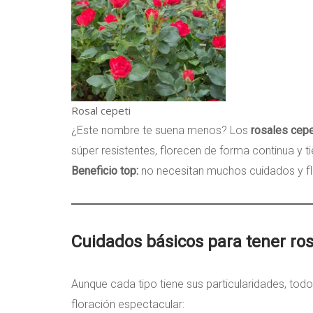
Rosal cepeti
¿Este nombre te suena menos? Los
rosales cepe
súper resistentes, florecen de forma continua y t
Beneficio top:
no necesitan muchos cuidados y fl
Cuidados básicos para tener ros
Aunque cada tipo tiene sus particularidades, to
floración espectacular: