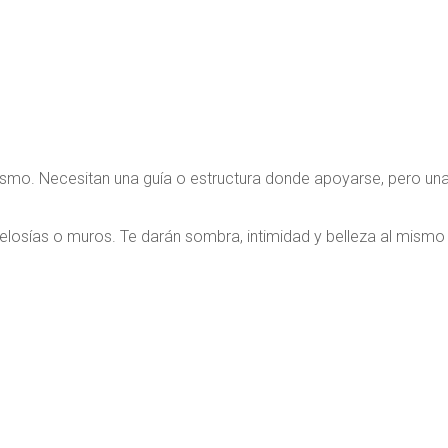
lismo. Necesitan una guía o estructura donde apoyarse, pero un
elosías o muros. Te darán sombra, intimidad y belleza al mismo