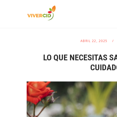
ABRIL 22, 2025
LO QUE NECESITAS S
CUIDAD