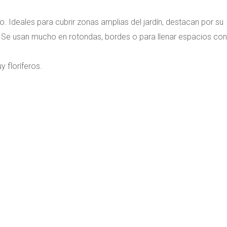
. Ideales para cubrir zonas amplias del jardín, destacan por su
 Se usan mucho en rotondas, bordes o para llenar espacios con
y floríferos.