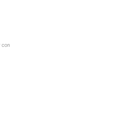
r con