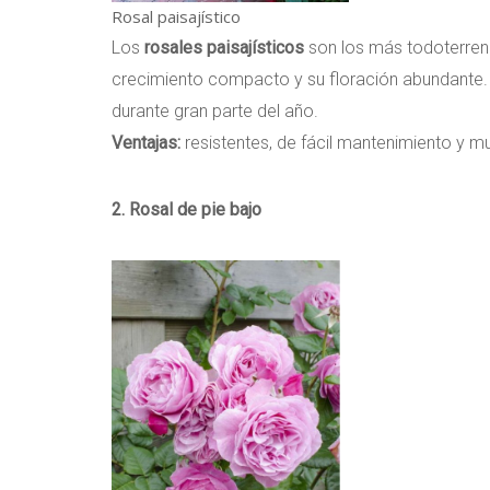
Rosal paisajístico
Los
rosales paisajísticos
son los más todoterreno
crecimiento compacto y su floración abundante.
durante gran parte del año.
Ventajas:
resistentes, de fácil mantenimiento y mu
2. Rosal de pie bajo