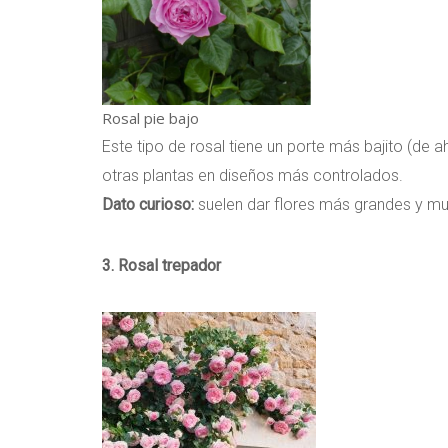
Rosal pie bajo
Este tipo de rosal tiene un porte más bajito (de 
otras plantas en diseños más controlados.
Dato curioso:
suelen dar flores más grandes y mu
3. Rosal trepador