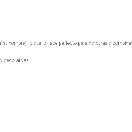
ahí su nombre), lo que lo hace perfecto para borduras o combina
y decorativas.