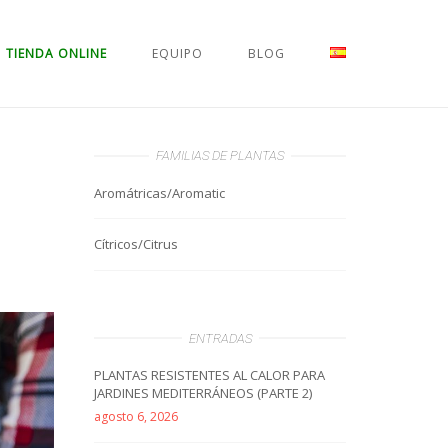
TIENDA ONLINE
EQUIPO
BLOG
FAMILIAS DE PLANTAS
Aromátricas/Aromatic
Cítricos/Citrus
ENTRADAS
PLANTAS RESISTENTES AL CALOR PARA
JARDINES MEDITERRÁNEOS (PARTE 2)
agosto 6, 2026