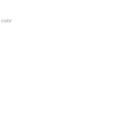
 color