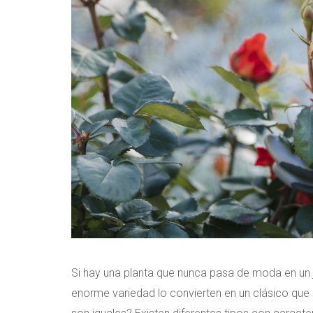
Si hay una planta que nunca pasa de moda en un j
enorme variedad lo convierten en un clásico que