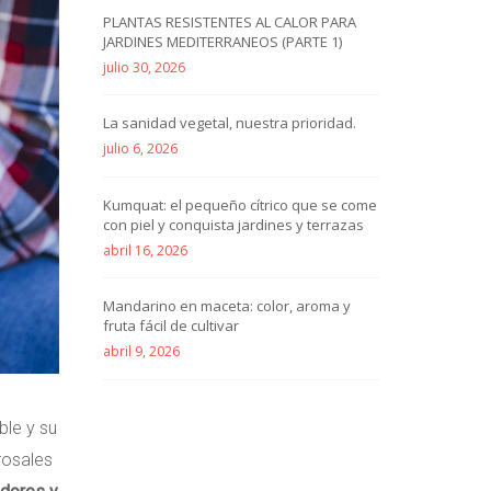
PLANTAS RESISTENTES AL CALOR PARA
JARDINES MEDITERRANEOS (PARTE 1)
julio 30, 2026
La sanidad vegetal, nuestra prioridad.
julio 6, 2026
Kumquat: el pequeño cítrico que se come
con piel y conquista jardines y terrazas
abril 16, 2026
Mandarino en maceta: color, aroma y
fruta fácil de cultivar
abril 9, 2026
ble y su
rosales