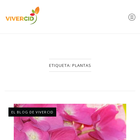
ETIQUETA:
PLANTAS
EL BLOG DE VIVERCID