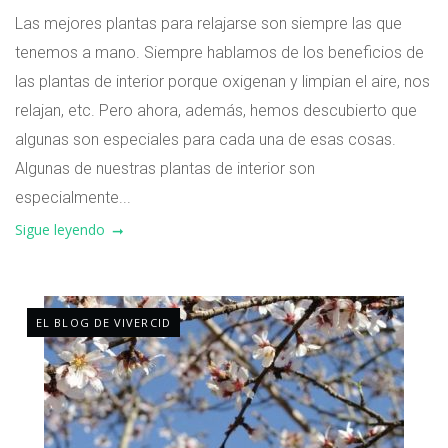
Las mejores plantas para relajarse son siempre las que
tenemos a mano. Siempre hablamos de los beneficios de
las plantas de interior porque oxigenan y limpian el aire, nos
relajan, etc. Pero ahora, además, hemos descubierto que
algunas son especiales para cada una de esas cosas.
Algunas de nuestras plantas de interior son
especialmente...
Sigue leyendo
EL BLOG DE VIVERCID