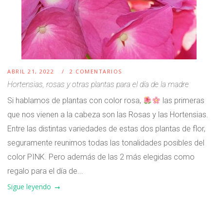
ABRIL 21, 2022
2 COMENTARIOS
Hortensias, rosas y otras plantas para el día de la madre
Si hablamos de plantas con color rosa,
las primeras
que nos vienen a la cabeza son las Rosas y las Hortensias.
Entre las distintas variedades de estas dos plantas de flor,
seguramente reunimos todas las tonalidades posibles del
color PINK. Pero además de las 2 más elegidas como
regalo para el día de...
Sigue leyendo