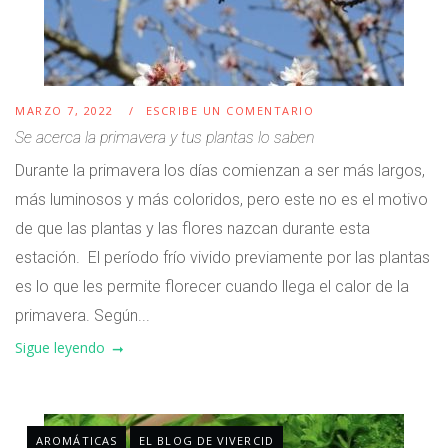
MARZO 7, 2022
ESCRIBE UN COMENTARIO
Se acerca la primavera y tus plantas lo saben
Durante la primavera los días comienzan a ser más largos,
más luminosos y más coloridos, pero este no es el motivo
de que las plantas y las flores nazcan durante esta
estación. El período frío vivido previamente por las plantas
es lo que les permite florecer cuando llega el calor de la
primavera. Según...
Sigue leyendo
AROMÁTICAS
EL BLOG DE VIVERCID