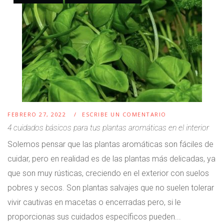
FEBRERO 27, 2022
ESCRIBE UN COMENTARIO
4 cuidados básicos para tus plantas aromáticas en el interior
Solemos pensar que las plantas aromáticas son fáciles de
cuidar, pero en realidad es de las plantas más delicadas, ya
que son muy rústicas, creciendo en el exterior con suelos
pobres y secos. Son plantas salvajes que no suelen tolerar
vivir cautivas en macetas o encerradas pero, si le
proporcionas sus cuidados específicos pueden...