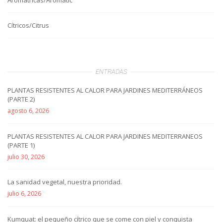
Cítricos/Citrus
ENTRADAS
PLANTAS RESISTENTES AL CALOR PARA JARDINES MEDITERRÁNEOS
(PARTE 2)
agosto 6, 2026
PLANTAS RESISTENTES AL CALOR PARA JARDINES MEDITERRANEOS
(PARTE 1)
julio 30, 2026
La sanidad vegetal, nuestra prioridad.
julio 6, 2026
Kumquat: el pequeño cítrico que se come con piel y conquista