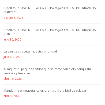
PLANTAS RESISTENTES AL CALOR PARA JARDINES MEDITERRÁNEOS
(PARTE 2)
agosto 6, 2026
PLANTAS RESISTENTES AL CALOR PARA JARDINES MEDITERRANEOS
(PARTE 1)
julio 30, 2026
La sanidad vegetal, nuestra prioridad.
julio 6, 2026
Kumquat: el pequeño cítrico que se come con piel y conquista
jardines y terrazas
abril 16, 2026
Mandarino en maceta: color, aroma y fruta fácil de cultivar
abril 9, 2026