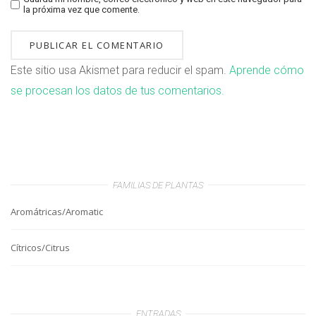
la próxima vez que comente.
Este sitio usa Akismet para reducir el spam.
Aprende cómo
se procesan los datos de tus comentarios.
FAMILIAS DE PLANTAS
Aromátricas/Aromatic
Cítricos/Citrus
ENTRADAS