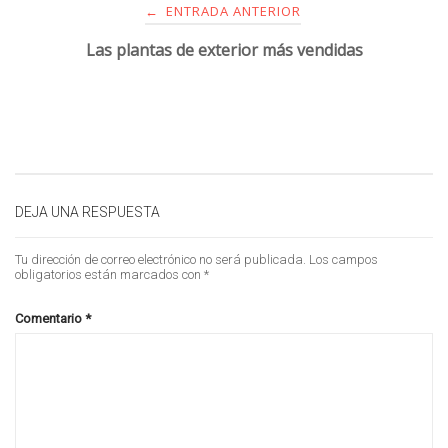
ENTRADA ANTERIOR
←
Las plantas de exterior más vendidas
DEJA UNA RESPUESTA
Tu dirección de correo electrónico no será publicada.
Los campos
obligatorios están marcados con
*
Comentario
*