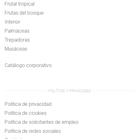
Frutal tropical
Frutas del bosque
Interior
Palmáceas
Trepadoras
Musáceas
Catálogo corporativo
POLÍTICA Y PRIVACIDAD
Política de privacidad
Política de cookies
Política de solicitantes de empleo
Política de redes sociales