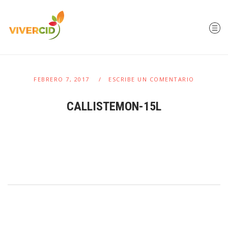
FEBRERO 7, 2017
ESCRIBE UN COMENTARIO
CALLISTEMON-15L