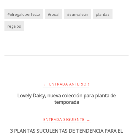
#elregaloperfecto
#rosal
#sanvaletín
plantas
regalos
ENTRADA ANTERIOR
←
Lovely Daisy, nueva colección para planta de
temporada
ENTRADA SIGUIENTE
→
3 PLANTAS SUCULENTAS DE TENDENCIA PARA EL