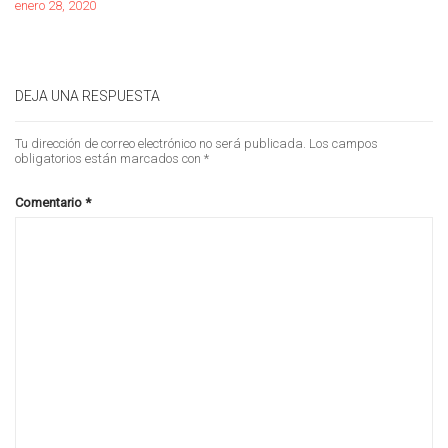
enero 28, 2020
DEJA UNA RESPUESTA
Tu dirección de correo electrónico no será publicada.
Los campos
obligatorios están marcados con
*
Comentario
*