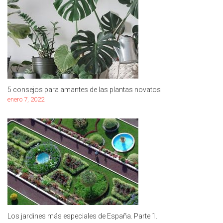
5 consejos para amantes de las plantas novatos
enero 7, 2022
Los jardines más especiales de España. Parte 1.