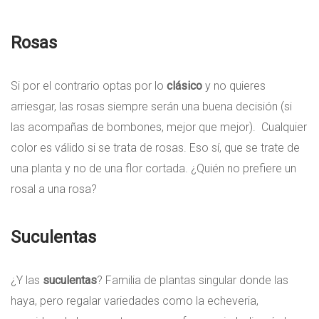
Rosas
Si por el contrario optas por lo
clásico
y no quieres
arriesgar, las rosas siempre serán una buena decisión (si
las acompañas de bombones, mejor que mejor). Cualquier
color es válido si se trata de rosas. Eso sí, que se trate de
una planta y no de una flor cortada. ¿Quién no prefiere un
rosal a una rosa?
Suculentas
¿Y las
suculentas
? Familia de plantas singular donde las
haya, pero regalar variedades como la echeveria,