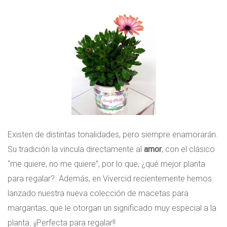
Existen de distintas tonalidades, pero siempre enamorarán.
Su tradición la vincula directamente al
amor
, con el clásico
“me quiere, no me quiere”, por lo que, ¿qué mejor planta
para regalar?. Además, en Vivercid recientemente hemos
lanzado nuestra nueva colección de macetas para
margaritas, que le otorgan un significado muy especial a la
planta. ¡¡Perfecta para regalar!!