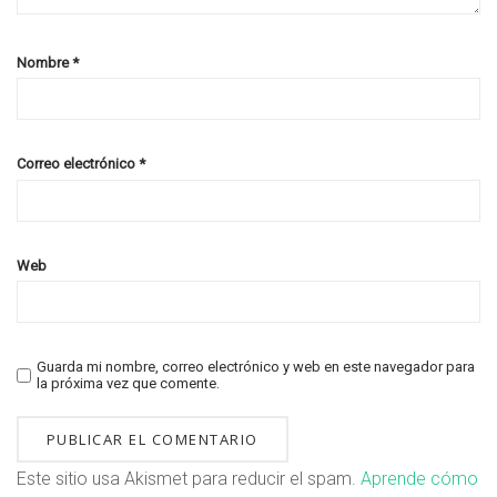
Nombre
*
Correo electrónico
*
Web
Guarda mi nombre, correo electrónico y web en este navegador para
la próxima vez que comente.
Este sitio usa Akismet para reducir el spam.
Aprende cómo