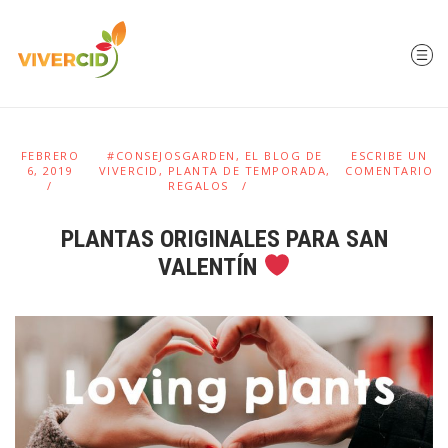
FEBRERO
#CONSEJOSGARDEN
,
EL BLOG DE
ESCRIBE UN
6, 2019
VIVERCID
,
PLANTA DE TEMPORADA
,
COMENTARIO
REGALOS
PLANTAS ORIGINALES PARA SAN
VALENTÍN