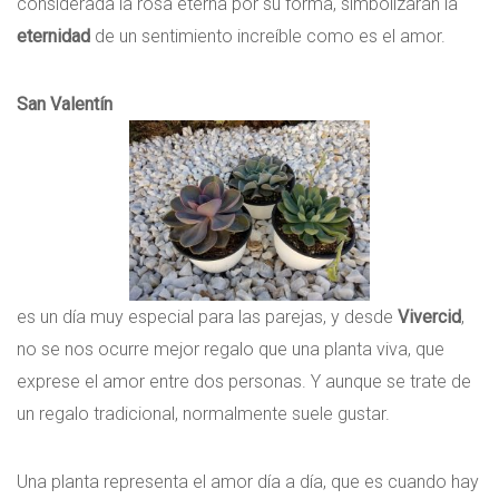
considerada la rosa eterna por su forma, simbolizarán la
eternidad
de un sentimiento increíble como es el amor.
San Valentín
es un día muy especial para las parejas, y desde
Vivercid
,
no se nos ocurre mejor regalo que una planta viva, que
exprese el amor entre dos personas. Y aunque se trate de
un regalo tradicional, normalmente suele gustar.
Una planta representa el amor día a día, que es cuando hay