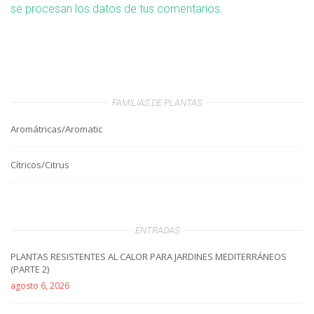
se procesan los datos de tus comentarios.
FAMILIAS DE PLANTAS
Aromátricas/Aromatic
Cítricos/Citrus
ENTRADAS
PLANTAS RESISTENTES AL CALOR PARA JARDINES MEDITERRÁNEOS
(PARTE 2)
agosto 6, 2026