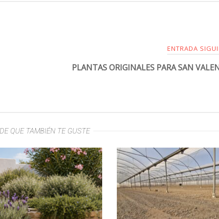
ENTRADA SIGU
PLANTAS ORIGINALES PARA SAN VALE
DE QUE TAMBIÉN TE GUSTE