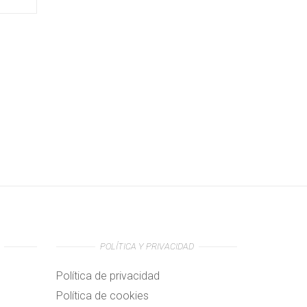
POLÍTICA Y PRIVACIDAD
Política de privacidad
Política de cookies