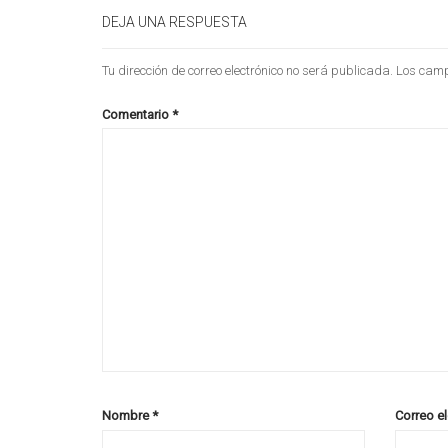
DEJA UNA RESPUESTA
Tu dirección de correo electrónico no será publicada.
Los camp
Comentario
*
Nombre
*
Correo e