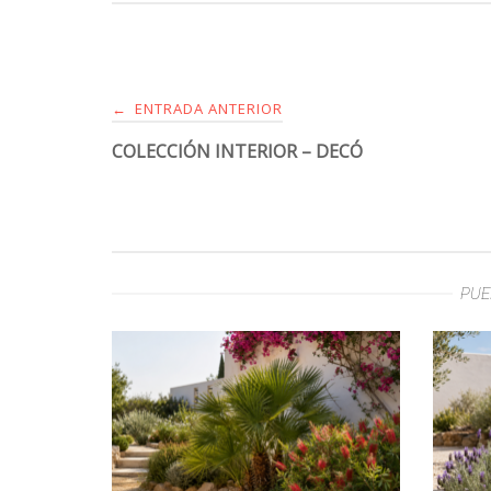
ENTRADA ANTERIOR
←
COLECCIÓN INTERIOR – DECÓ
PUE