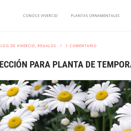
CONOCE VIVERCID
PLANTAS ORNAMENTALES
BLOG DE VIVERCID
,
REGALOS
1 COMENTARIO
LECCIÓN PARA PLANTA DE TEMPO