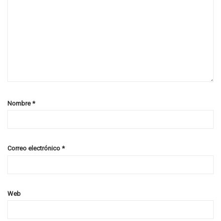
Nombre
*
Correo electrónico
*
Web