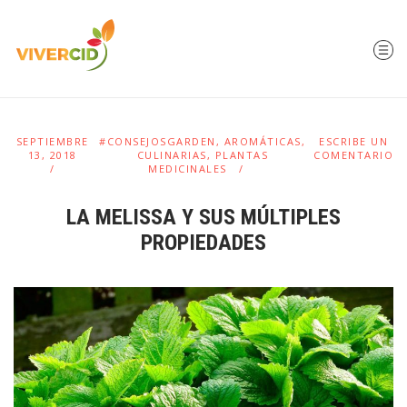
SEPTIEMBRE
#CONSEJOSGARDEN
,
AROMÁTICAS
,
ESCRIBE UN
13, 2018
CULINARIAS
,
PLANTAS
COMENTARIO
MEDICINALES
LA MELISSA Y SUS MÚLTIPLES
PROPIEDADES