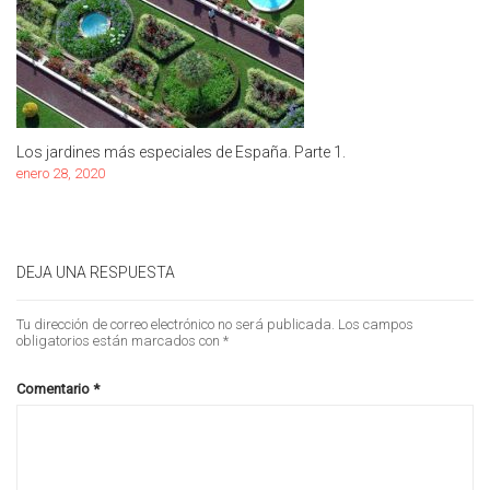
Los jardines más especiales de España. Parte 1.
enero 28, 2020
DEJA UNA RESPUESTA
Tu dirección de correo electrónico no será publicada.
Los campos
obligatorios están marcados con
*
Comentario
*