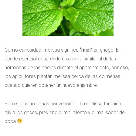
Como curiosidad, melissa significa
“miel”
en griego. El
aceite esencial desprende un aroma similar al de las
hormonas de las abejas durante el apareamiento, por eso,
los apicultores plantan melissa cerca de las colmenas
cuando quieren obtener un nuevo enjambre.
Pero si aún no te has convencido… La melissa también
alivia los gases, previene el mal aliento y el mal sabor de
boca