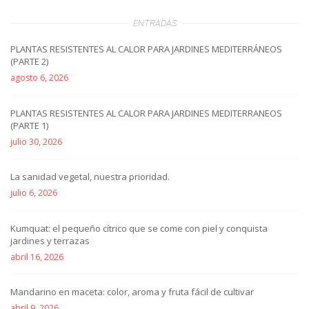
ENTRADAS
PLANTAS RESISTENTES AL CALOR PARA JARDINES MEDITERRÁNEOS
(PARTE 2)
agosto 6, 2026
PLANTAS RESISTENTES AL CALOR PARA JARDINES MEDITERRANEOS
(PARTE 1)
julio 30, 2026
La sanidad vegetal, nuestra prioridad.
julio 6, 2026
Kumquat: el pequeño cítrico que se come con piel y conquista
jardines y terrazas
abril 16, 2026
Mandarino en maceta: color, aroma y fruta fácil de cultivar
abril 9, 2026