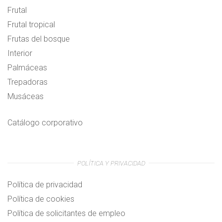
Frutal
Frutal tropical
Frutas del bosque
Interior
Palmáceas
Trepadoras
Musáceas
Catálogo corporativo
POLÍTICA Y PRIVACIDAD
Política de privacidad
Política de cookies
Política de solicitantes de empleo