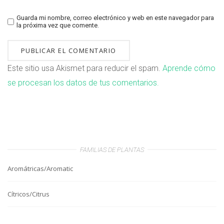
Guarda mi nombre, correo electrónico y web en este navegador para
la próxima vez que comente.
Este sitio usa Akismet para reducir el spam.
Aprende cómo
se procesan los datos de tus comentarios.
FAMILIAS DE PLANTAS
Aromátricas/Aromatic
Cítricos/Citrus