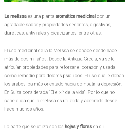
La melissa
es una planta
aromática medicinal
con un
agradable sabor y propiedades sedantes, digestivas,
diuréticas, antivirales y cicatrizantes, entre otras.
El uso medicinal de la la Melissa se conoce desde hace
más de dos mil años. Desde la Antigua Grecia, ya se le
atribuían propiedades para reforzar el corazón y usada
como remedio para dolores psíquicos. El uso que le daban
los árabes iba más orientado hacia combatir la depresión.
En Suiza considerada “El elixir de la vida”. Por lo que no
cabe duda que la melissa es utilizada y admirada desde
hace muchos años.
La parte que se utiliza son las
hojas y flores
en su