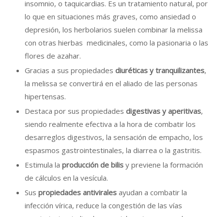
insomnio, o taquicardias. Es un tratamiento natural, por
lo que en situaciones más graves, como ansiedad o
depresión, los herbolarios suelen combinar la melissa
con otras hierbas medicinales, como la pasionaria o las
flores de azahar.
Gracias a sus propiedades
diuréticas y tranquilizantes
,
la melissa se convertirá en el aliado de las personas
hipertensas.
Destaca por sus propiedades
digestivas y aperitivas
,
siendo realmente efectiva a la hora de combatir los
desarreglos digestivos, la sensación de empacho, los
espasmos gastrointestinales, la diarrea o la gastritis.
Estimula la
producción de bilis
y previene la formación
de cálculos en la vesícula.
Sus
propiedades antivirales
ayudan a combatir la
infección vírica, reduce la congestión de las vías