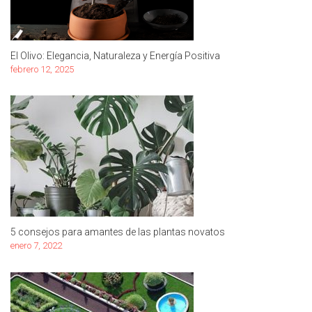
El Olivo: Elegancia, Naturaleza y Energía Positiva
febrero 12, 2025
5 consejos para amantes de las plantas novatos
enero 7, 2022