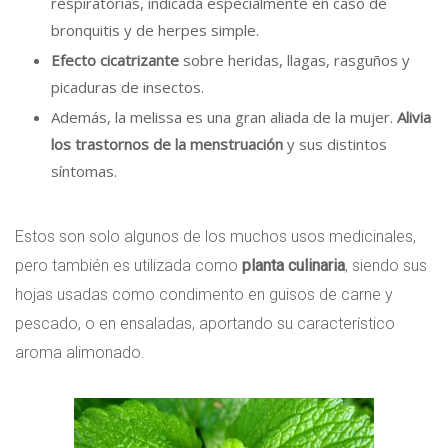
respiratorias, indicada especialmente en caso de
bronquitis y de herpes simple.
Efecto cicatrizante
sobre heridas, llagas, rasguños y
picaduras de insectos.
Además, la melissa es una gran aliada de la mujer.
Alivia
los trastornos de la menstruación
y sus distintos
síntomas.
Estos son solo algunos de los muchos usos medicinales,
pero también es utilizada como
planta culinaria
, siendo sus
hojas usadas como condimento en guisos de carne y
pescado, o en ensaladas, aportando su característico
aroma alimonado.