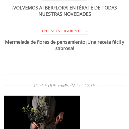
¡VOLVEMOS A IBERFLORA! ENTÉRATE DE TODAS
NUESTRAS NOVEDADES
ENTRADA SIGUIENTE
→
Mermelada de flores de pensamiento ¡Una receta fácil y
sabrosa!
PUEDE QUE TAMBIÉN TE GUSTE