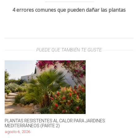
4 errores comunes que pueden dañar las plantas
PUEDE QUE TAMBIÉN TE GUSTE
PLANTAS RESISTENTES AL CALOR PARA JARDINES
MEDITERRÁNEOS (PARTE 2)
agosto 6, 2026