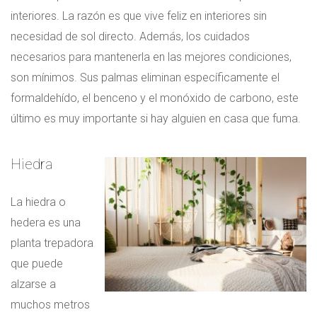
interiores. La razón es que vive feliz en interiores sin
necesidad de sol directo. Además, los cuidados
necesarios para mantenerla en las mejores condiciones,
son mínimos. Sus palmas eliminan específicamente el
formaldehído, el benceno y el monóxido de carbono, este
último es muy importante si hay alguien en casa que fuma.
Hiedra
La hiedra o
hedera es una
planta trepadora
que puede
alzarse a
muchos metros