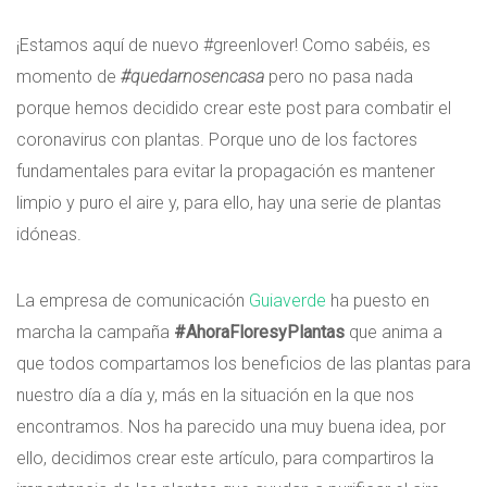
¡Estamos aquí de nuevo #greenlover! Como sabéis, es
momento de
#quedarnosencasa
pero no pasa nada
porque hemos decidido crear este post para combatir el
coronavirus con plantas. Porque uno de los factores
fundamentales para evitar la propagación es mantener
limpio y puro el aire y, para ello, hay una serie de plantas
idóneas.
La empresa de comunicación
Guiaverde
ha puesto en
marcha la campaña
#AhoraFloresyPlantas
que anima a
que todos compartamos los beneficios de las plantas para
nuestro día a día y, más en la situación en la que nos
encontramos. Nos ha parecido una muy buena idea, por
ello, decidimos crear este artículo, para compartiros la