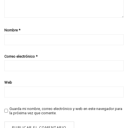
Nombre
*
Correo electrónico
*
Web
Guarda mi nombre, correo electrónico y web en este navegador para
la próxima vez que comente.