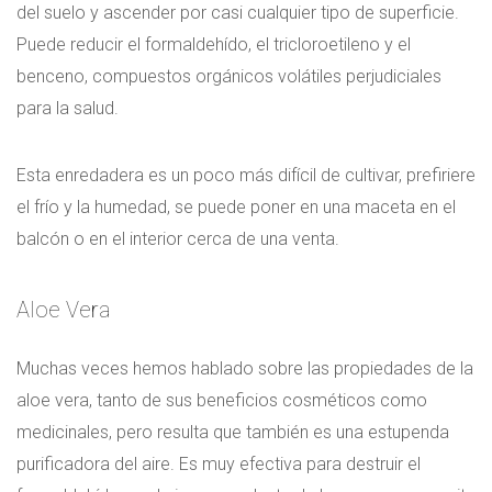
del suelo y ascender por casi cualquier tipo de superficie.
Puede reducir el formaldehído, el tricloroetileno y el
benceno, compuestos orgánicos volátiles perjudiciales
para la salud.
Esta enredadera es un poco más difícil de cultivar, prefiriere
el frío y la humedad, se puede poner en una maceta en el
balcón o en el interior cerca de una venta.
Aloe Vera
Muchas veces hemos hablado sobre las propiedades de la
aloe vera, tanto de sus beneficios cosméticos como
medicinales, pero resulta que también es una estupenda
purificadora del aire. Es muy efectiva para destruir el