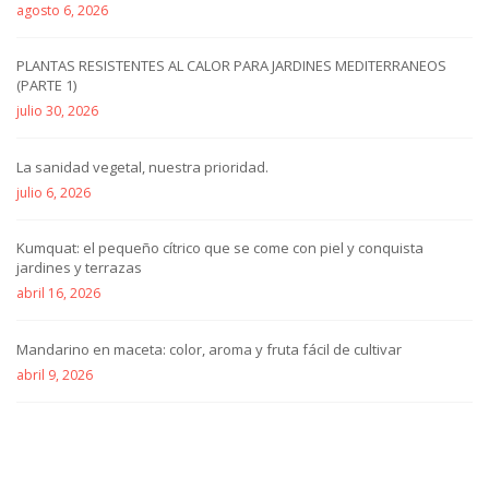
agosto 6, 2026
PLANTAS RESISTENTES AL CALOR PARA JARDINES MEDITERRANEOS
(PARTE 1)
julio 30, 2026
La sanidad vegetal, nuestra prioridad.
julio 6, 2026
Kumquat: el pequeño cítrico que se come con piel y conquista
jardines y terrazas
abril 16, 2026
Mandarino en maceta: color, aroma y fruta fácil de cultivar
abril 9, 2026