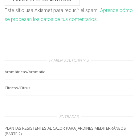
Este sitio usa Akismet para reducir el spam.
Aprende cómo
se procesan los datos de tus comentarios.
FAMILIAS DE PLANTAS
Aromátricas/Aromatic
Cítricos/Citrus
ENTRADAS
PLANTAS RESISTENTES AL CALOR PARA JARDINES MEDITERRÁNEOS
(PARTE 2)