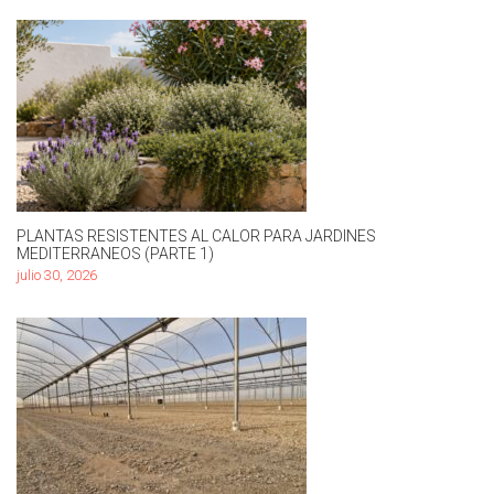
PLANTAS RESISTENTES AL CALOR PARA JARDINES
MEDITERRANEOS (PARTE 1)
julio 30, 2026