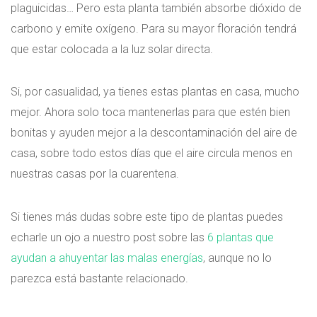
plaguicidas… Pero esta planta también absorbe dióxido de
carbono y emite oxígeno. Para su mayor floración tendrá
que estar colocada a la luz solar directa.
Si, por casualidad, ya tienes estas plantas en casa, mucho
mejor. Ahora solo toca mantenerlas para que estén bien
bonitas y ayuden mejor a la descontaminación del aire de
casa, sobre todo estos días que el aire circula menos en
nuestras casas por la cuarentena.
Si tienes más dudas sobre este tipo de plantas puedes
echarle un ojo a nuestro post sobre las
6 plantas que
ayudan a ahuyentar las malas energías
, aunque no lo
parezca está bastante relacionado.