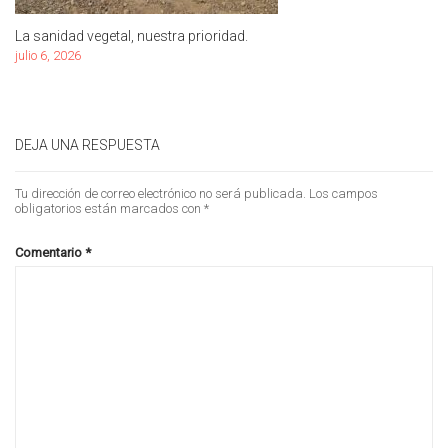
La sanidad vegetal, nuestra prioridad.
julio 6, 2026
DEJA UNA RESPUESTA
Tu dirección de correo electrónico no será publicada.
Los campos
obligatorios están marcados con
*
Comentario
*