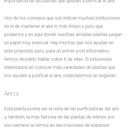
importancia de las plantas que ayudan a purificar el aire.
Uno de los consejos que nos indican muchas instituciones
es el de mantener el aire lo más limpio y puro que
podamos y es aquí donde nuestras amadas plantas juegan
un papel muy esencial. Hay muchas que nos ayudan en
este propósito pero, para un primer post informativo,
hemos decidido hablar sobre 6 de ellas. Si estuvieseis
interesados en conocer más variedades de plantas que
nos ayuden a purificar el aire, redactaremos un segundo.
Areca
Esta planta podría ser la reina de las purificadoras del aire
y, también, la más famosa de las plantas de interior, por
eso siempre la vemos en decoraciones de espacios