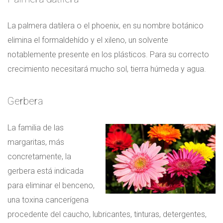
La palmera datilera o el phoenix, en su nombre botánico
elimina el formaldehído y el xileno, un solvente
notablemente presente en los plásticos. Para su correcto
crecimiento necesitará mucho sol, tierra húmeda y agua.
Gerbera
La familia de las
margaritas, más
concretamente, la
gerbera está indicada
para eliminar el benceno,
una toxina cancerígena
procedente del caucho, lubricantes, tinturas, detergentes,