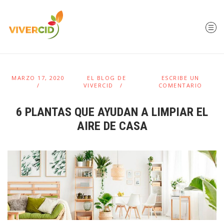
MARZO 17, 2020
EL BLOG DE
ESCRIBE UN
VIVERCID
COMENTARIO
6 PLANTAS QUE AYUDAN A LIMPIAR EL
AIRE DE CASA