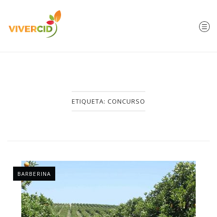
ETIQUETA:
CONCURSO
BARBERINA