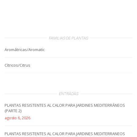
FAMILIAS DE PLANTAS
Aromátricas/Aromatic
Cítricos/Citrus
ENTRADAS
PLANTAS RESISTENTES AL CALOR PARA JARDINES MEDITERRÁNEOS
(PARTE 2)
agosto 6, 2026
PLANTAS RESISTENTES AL CALOR PARA JARDINES MEDITERRANEOS