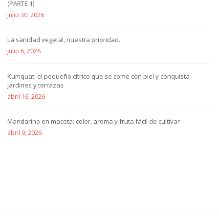
(PARTE 1)
julio 30, 2026
La sanidad vegetal, nuestra prioridad.
julio 6, 2026
Kumquat: el pequeño cítrico que se come con piel y conquista
jardines y terrazas
abril 16, 2026
Mandarino en maceta: color, aroma y fruta fácil de cultivar
abril 9, 2026