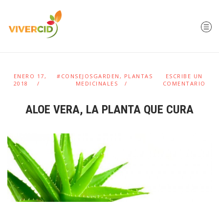
ENERO 17,
#CONSEJOSGARDEN
,
PLANTAS
ESCRIBE UN
2018
MEDICINALES
COMENTARIO
ALOE VERA, LA PLANTA QUE CURA