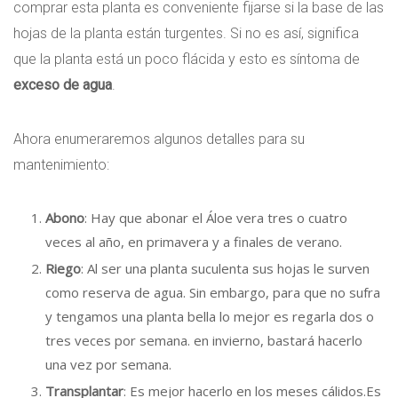
comprar esta planta es conveniente fijarse si la base de las
hojas de la planta están turgentes. Si no es así, significa
que la planta está un poco flácida y esto es síntoma de
exceso de agua
.
Ahora enumeraremos algunos detalles para su
mantenimiento:
Abono
: Hay que abonar el Áloe vera tres o cuatro
veces al año, en primavera y a finales de verano.
Riego
: Al ser una planta suculenta sus hojas le surven
como reserva de agua. Sin embargo, para que no sufra
y tengamos una planta bella lo mejor es regarla dos o
tres veces por semana. en invierno, bastará hacerlo
una vez por semana.
Transplantar
: Es mejor hacerlo en los meses cálidos.Es