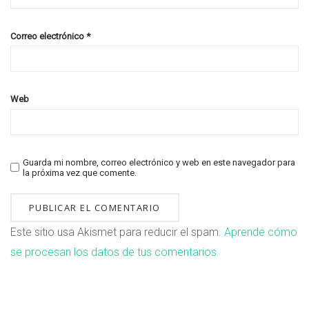
Correo electrónico
*
Web
Guarda mi nombre, correo electrónico y web en este navegador para
la próxima vez que comente.
Este sitio usa Akismet para reducir el spam.
Aprende cómo
se procesan los datos de tus comentarios.