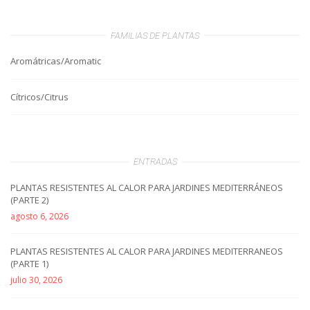
FAMILIAS DE PLANTAS
Aromátricas/Aromatic
Cítricos/Citrus
ENTRADAS
PLANTAS RESISTENTES AL CALOR PARA JARDINES MEDITERRÁNEOS
(PARTE 2)
agosto 6, 2026
PLANTAS RESISTENTES AL CALOR PARA JARDINES MEDITERRANEOS
(PARTE 1)
julio 30, 2026