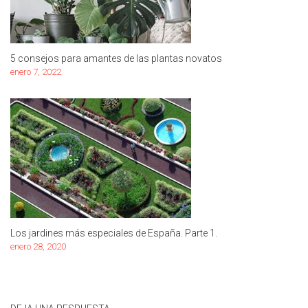
5 consejos para amantes de las plantas novatos
enero 7, 2022
Los jardines más especiales de España. Parte 1.
enero 28, 2020