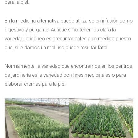
para la piel.
En la medicina alternativa puede utilizarse en infusión como
digestivo y purgante. Aunque si no tenemos clara la
variedad lo idóneo es preguntar antes a un médico puesto
que, si le damos un mal uso puede resultar fatal.
Normalmente, la variedad que encontramos en los centros
de jardinería es la variedad con fines medicinales o para
elaborar cremas para la piel.