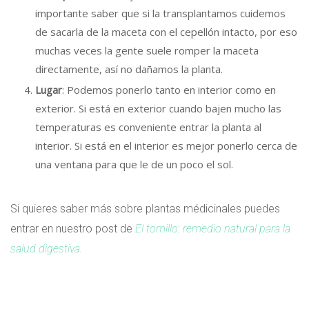
importante saber que si la transplantamos cuidemos
de sacarla de la maceta con el cepellón intacto, por eso
muchas veces la gente suele romper la maceta
directamente, así no dañamos la planta.
Lugar
: Podemos ponerlo tanto en interior como en
exterior. Si está en exterior cuando bajen mucho las
temperaturas es conveniente entrar la planta al
interior. Si está en el interior es mejor ponerlo cerca de
una ventana para que le de un poco el sol.
Si quieres saber más sobre plantas médicinales puedes
entrar en nuestro post de
El tomillo: remedio natural para la
salud digestiva.