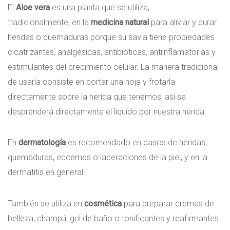
El
Aloe vera
es una planta que se utiliza,
tradicionalmente, en la
medicina natural
para aliviar y curar
heridas o quemaduras porque su savia tiene propiedades
cicatrizantes, analgésicas, antibióticas, antiinflamatorias y
estimulantes del crecimiento celular. La manera tradicional
de usarla consiste en cortar una hoja y frotarla
directamente sobre la herida que tenemos, así se
desprenderá directamente el liquido por nuestra herida.
En
dermatología
es recomendado en casos de heridas,
quemaduras, eccemas o laceraciones de la piel, y en la
dermatitis en general.
También se utiliza en
cosmética
para preparar cremas de
belleza, champú, gel de baño o tonificantes y reafirmantes