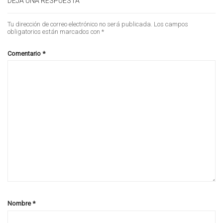
DEJA UNA RESPUESTA
Tu dirección de correo electrónico no será publicada.
Los campos
obligatorios están marcados con
*
Comentario
*
Nombre
*