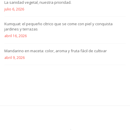
La sanidad vegetal, nuestra prioridad.
julio 6, 2026
Kumquat: el pequeño cítrico que se come con piel y conquista
jardines y terrazas
abril 16, 2026
Mandarino en maceta: color, aroma y fruta fácil de cultivar
abril 9, 2026