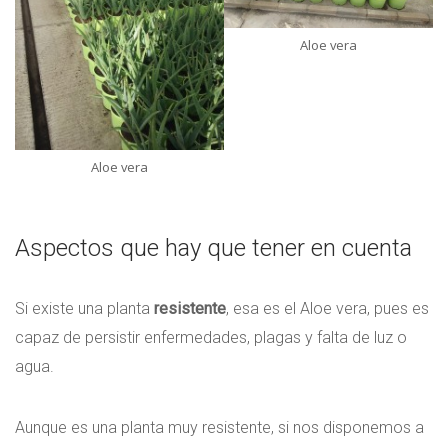
Aloe vera
Aloe vera
Aspectos que hay que tener en cuenta
Si existe una planta
resistente
, esa es el Aloe vera, pues es
capaz de persistir enfermedades, plagas y falta de luz o
agua.
Aunque es una planta muy resistente, si nos disponemos a