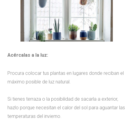
Acércalas a la luz:
Procura colocar tus plantas en lugares donde reciban el
máximo posible de luz natural.
Si tienes terraza o la posibilidad de sacarla a exterior,
hazlo porque necesitan el calor del sol para aguantar las
temperaturas del invierno.