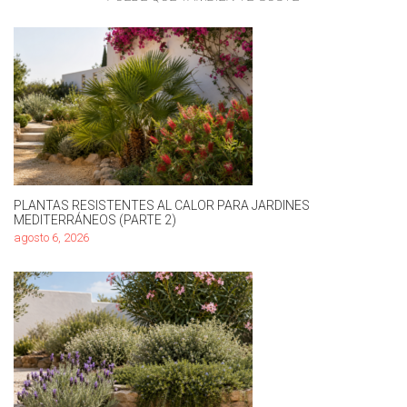
PLANTAS RESISTENTES AL CALOR PARA JARDINES
MEDITERRÁNEOS (PARTE 2)
agosto 6, 2026