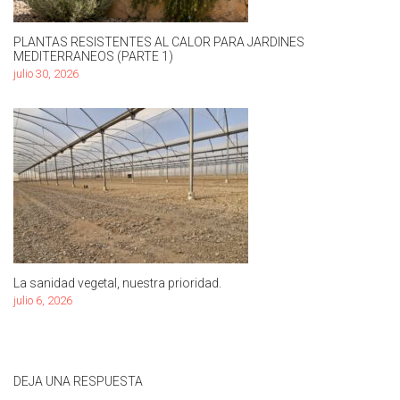
PLANTAS RESISTENTES AL CALOR PARA JARDINES
MEDITERRANEOS (PARTE 1)
julio 30, 2026
La sanidad vegetal, nuestra prioridad.
julio 6, 2026
DEJA UNA RESPUESTA