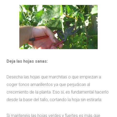
Deja las hojas sanas:
Desecha las hojas que marchitas o que empiezan a
coger tonos amarillentos ya que perjudican al
crecimiento de la planta. Eso sí, es fundamental hacerlo
desde la base del tallo, cortando la hoja sin estirarla.
Si mantenéis las hojas verdes y fuertes es más que