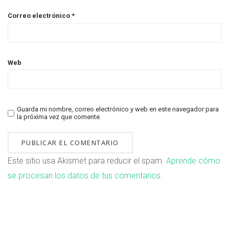
Correo electrónico
*
Web
Guarda mi nombre, correo electrónico y web en este navegador para
la próxima vez que comente.
Este sitio usa Akismet para reducir el spam.
Aprende cómo
se procesan los datos de tus comentarios.