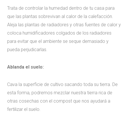
Trata de controlar la humedad dentro de tu casa para
que las plantas sobrevivan al calor de la calefacción.
Aleja las plantas de radiadores y otras fuentes de calor y
coloca humidificadores colgados de los radiadores
para evitar que el ambiente se seque demasiado y
pueda perjudicarlas.
Ablanda el suelo:
Cava la superficie de cultivo sacando toda su tierra. De
esta forma, podremos mezclar nuestra tierra rica de
otras cosechas con el compost que nos ayudará a
fertilizar el suelo.