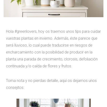
Hola #greenlovers, hoy os traemos unos tips para cuidar
vuestras plantas en invierno. Además, éste parece que
será lluvioso, lo cual puede traducirse en riesgos de
encharcamiento con la posibilidad de producir en la
planta una parada de crecimiento, clorosis, defoliación
continuada y/o caída de flores y frutos.
Toma nota y no pierdas detalle, aquí os dejamos unos
consejitos: