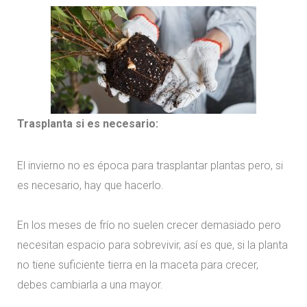
Trasplanta si es necesario:
El invierno no es época para trasplantar plantas pero, si
es necesario, hay que hacerlo.
En los meses de frío no suelen crecer demasiado pero
necesitan espacio para sobrevivir, así es que, si la planta
no tiene suficiente tierra en la maceta para crecer,
debes cambiarla a una mayor.