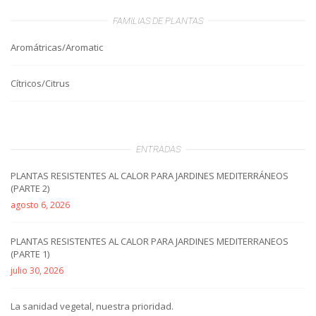
FAMILIAS DE PLANTAS
Aromátricas/Aromatic
Cítricos/Citrus
ENTRADAS
PLANTAS RESISTENTES AL CALOR PARA JARDINES MEDITERRÁNEOS
(PARTE 2)
agosto 6, 2026
PLANTAS RESISTENTES AL CALOR PARA JARDINES MEDITERRANEOS
(PARTE 1)
julio 30, 2026
La sanidad vegetal, nuestra prioridad.