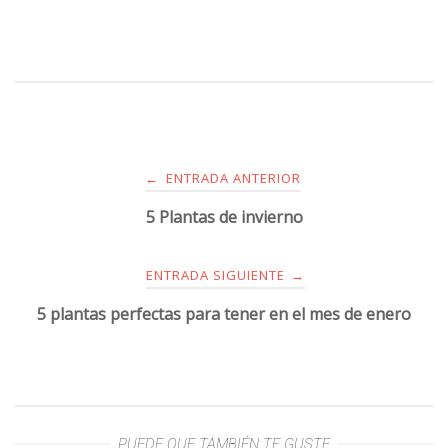
ENTRADA ANTERIOR
←
5 Plantas de invierno
ENTRADA SIGUIENTE
→
5 plantas perfectas para tener en el mes de enero
PUEDE QUE TAMBIÉN TE GUSTE