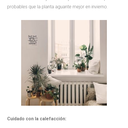
probables que la planta aguante mejor en invierno.
Cuidado con la calefacción: