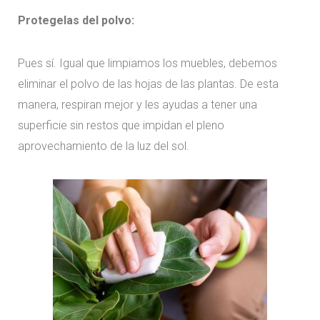
Protegelas del polvo:
Pues sí. Igual que limpiamos los muebles, debemos
eliminar el polvo de las hojas de las plantas. De esta
manera, respiran mejor y les ayudas a tener una
superficie sin restos que impidan el pleno
aprovechamiento de la luz del sol.