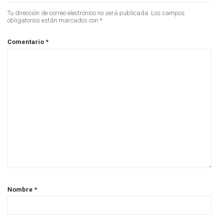
Tu dirección de correo electrónico no será publicada.
Los campos
obligatorios están marcados con
*
Comentario
*
Nombre
*