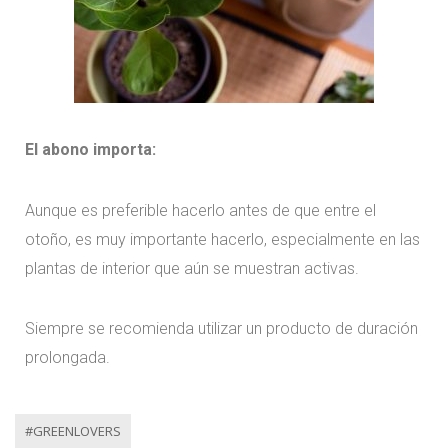
El abono importa:
Aunque es preferible hacerlo antes de que entre el
otoño, es muy importante hacerlo, especialmente en las
plantas de interior que aún se muestran activas.
Siempre se recomienda utilizar un producto de duración
prolongada.
#GREENLOVERS