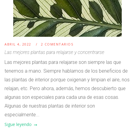
ABRIL 4, 2022
2 COMENTARIOS
Las mejores plantas para relajarse y concentrarse
Las mejores plantas para relajarse son siempre las que
tenemos a mano. Siempre hablamos de los beneficios de
las plantas de interior porque oxigenan y limpian el aire, nos
relajan, etc. Pero ahora, además, hemos descubierto que
algunas son especiales para cada una de esas cosas.
Algunas de nuestras plantas de interior son
especialmente...
Sigue leyendo