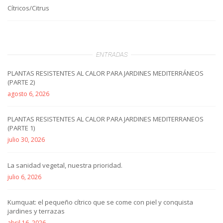
Cítricos/Citrus
ENTRADAS
PLANTAS RESISTENTES AL CALOR PARA JARDINES MEDITERRÁNEOS
(PARTE 2)
agosto 6, 2026
PLANTAS RESISTENTES AL CALOR PARA JARDINES MEDITERRANEOS
(PARTE 1)
julio 30, 2026
La sanidad vegetal, nuestra prioridad.
julio 6, 2026
Kumquat: el pequeño cítrico que se come con piel y conquista
jardines y terrazas
abril 16, 2026