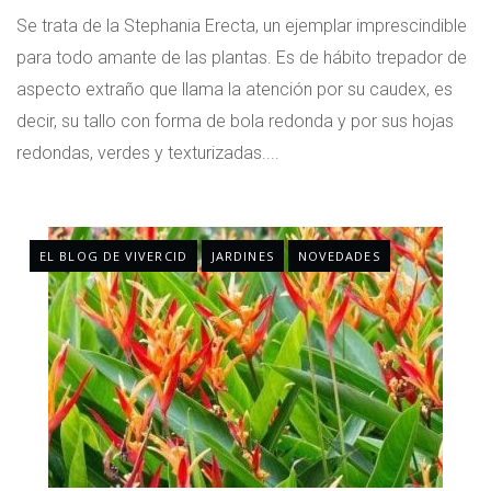
Se trata de la Stephania Erecta, un ejemplar imprescindible
para todo amante de las plantas. Es de hábito trepador de
aspecto extraño que llama la atención por su caudex, es
decir, su tallo con forma de bola redonda y por sus hojas
redondas, verdes y texturizadas....
EL BLOG DE VIVERCID
JARDINES
NOVEDADES