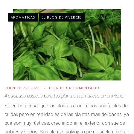
AROMÁTICAS
EL BLOG DE VIVERCID
FEBRERO 27, 2022
ESCRIBE UN COMENTARIO
4 cuidados básicos para tus plantas aromáticas en el interior
Solemos pensar que las plantas aromáticas son fáciles de
cuidar, pero en realidad es de las plantas más delicadas, ya
que son muy rústicas, creciendo en el exterior con suelos
pobres y secos. Son plantas salvajes que no suelen tolerar