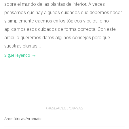
sobre el mundo de las plantas de interior. A veces
pensamos que hay algunos cuidados que debemos hacer
y simplemente caemos en los tópicos y bulos, o no
aplicamos esos cuidados de forma correcta. Con este
artículo queremos daros algunos consejos para que
vuestras plantas...
Sigue leyendo
FAMILIAS DE PLANTAS
Aromátricas/Aromatic