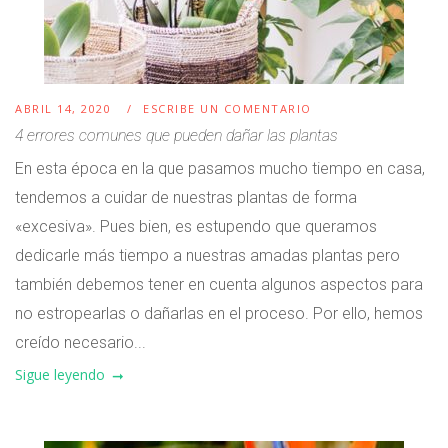
ABRIL 14, 2020
ESCRIBE UN COMENTARIO
4 errores comunes que pueden dañar las plantas
En esta época en la que pasamos mucho tiempo en casa,
tendemos a cuidar de nuestras plantas de forma
«excesiva». Pues bien, es estupendo que queramos
dedicarle más tiempo a nuestras amadas plantas pero
también debemos tener en cuenta algunos aspectos para
no estropearlas o dañarlas en el proceso. Por ello, hemos
creído necesario...
Sigue leyendo