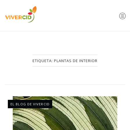
ETIQUETA:
PLANTAS DE INTERIOR
EL BLOG DE VIVERCID