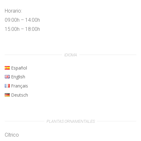
Horario:
09:00h – 14:00h
15:00h – 18:00h
IDIOMA
Español
English
Français
Deutsch
PLANTAS ORNAMENTALES
Cítrico