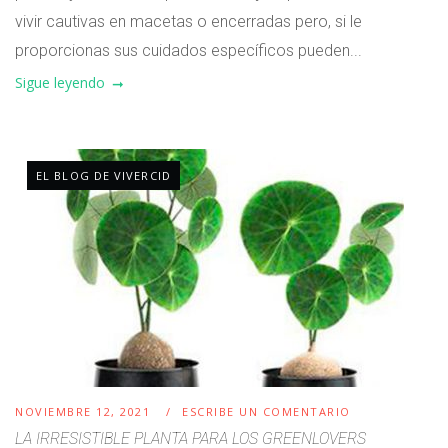
vivir cautivas en macetas o encerradas pero, si le
proporcionas sus cuidados específicos pueden...
Sigue leyendo
EL BLOG DE VIVERCID
NOVIEMBRE 12, 2021
ESCRIBE UN COMENTARIO
LA IRRESISTIBLE PLANTA PARA LOS GREENLOVERS