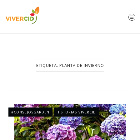
ETIQUETA:
PLANTA DE INVIERNO
#CONSEJOSGARDEN
HISTORIAS VIVERCID