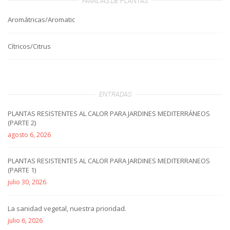
FAMILIAS DE PLANTAS
Aromátricas/Aromatic
Cítricos/Citrus
ENTRADAS
PLANTAS RESISTENTES AL CALOR PARA JARDINES MEDITERRÁNEOS
(PARTE 2)
agosto 6, 2026
PLANTAS RESISTENTES AL CALOR PARA JARDINES MEDITERRANEOS
(PARTE 1)
julio 30, 2026
La sanidad vegetal, nuestra prioridad.
julio 6, 2026