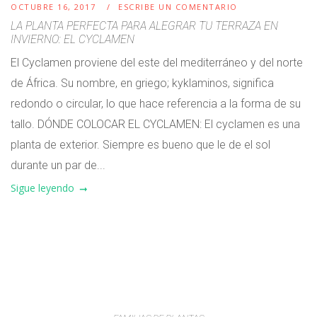
OCTUBRE 16, 2017
ESCRIBE UN COMENTARIO
LA PLANTA PERFECTA PARA ALEGRAR TU TERRAZA EN
INVIERNO: EL CYCLAMEN
El Cyclamen proviene del este del mediterráneo y del norte
de África. Su nombre, en griego; kyklaminos, significa
redondo o circular, lo que hace referencia a la forma de su
tallo. DÓNDE COLOCAR EL CYCLAMEN: El cyclamen es una
planta de exterior. Siempre es bueno que le de el sol
durante un par de...
Sigue leyendo