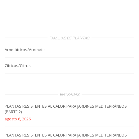
FAMILIAS DE PLANTAS
Aromátricas/Aromatic
Cítricos/Citrus
ENTRADAS
PLANTAS RESISTENTES AL CALOR PARA JARDINES MEDITERRÁNEOS
(PARTE 2)
agosto 6, 2026
PLANTAS RESISTENTES AL CALOR PARA JARDINES MEDITERRANEOS