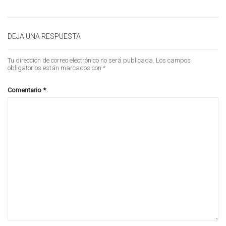
DEJA UNA RESPUESTA
Tu dirección de correo electrónico no será publicada.
Los campos
obligatorios están marcados con
*
Comentario
*