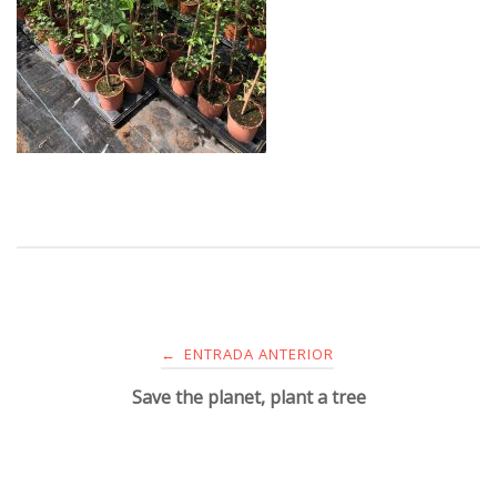
ENTRADA ANTERIOR
←
Save the planet, plant a tree