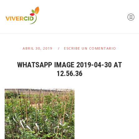
ABRIL 30, 2019
ESCRIBE UN COMENTARIO
WHATSAPP IMAGE 2019-04-30 AT
12.56.36