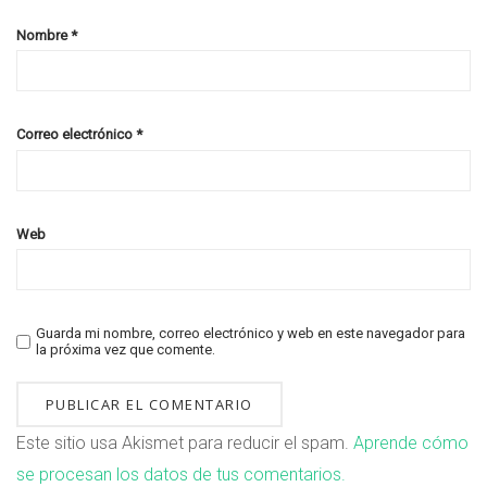
Nombre
*
Correo electrónico
*
Web
Guarda mi nombre, correo electrónico y web en este navegador para
la próxima vez que comente.
Este sitio usa Akismet para reducir el spam.
Aprende cómo
se procesan los datos de tus comentarios.