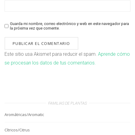
Guarda mi nombre, correo electrónico y web en este navegador para
la próxima vez que comente.
Este sitio usa Akismet para reducir el spam.
Aprende cómo
se procesan los datos de tus comentarios.
FAMILIAS DE PLANTAS
Aromátricas/Aromatic
Cítricos/Citrus