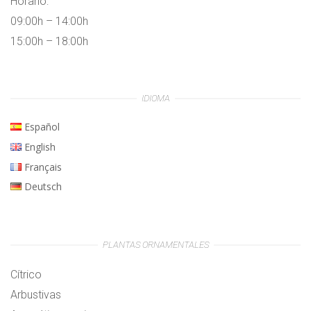
Horario:
09:00h – 14:00h
15:00h – 18:00h
IDIOMA
Español
English
Français
Deutsch
PLANTAS ORNAMENTALES
Cítrico
Arbustivas