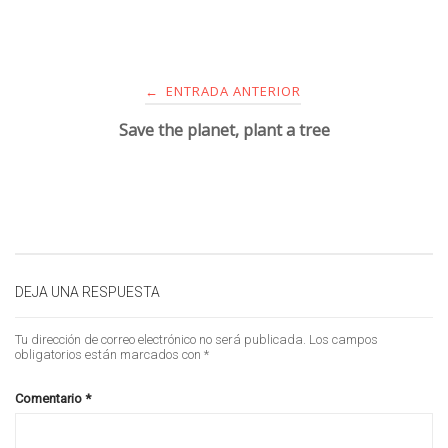
ENTRADA ANTERIOR
←
Save the planet, plant a tree
DEJA UNA RESPUESTA
Tu dirección de correo electrónico no será publicada.
Los campos
obligatorios están marcados con
*
Comentario
*