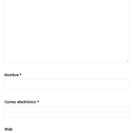
Nombre
*
Correo electrónico
*
Web