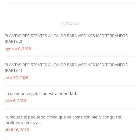
ENTRADAS
PLANTAS RESISTENTES AL CALOR PARA JARDINES MEDITERRÁNEOS
(PARTE 2)
agosto 6, 2026
PLANTAS RESISTENTES AL CALOR PARA JARDINES MEDITERRANEOS
(PARTE 1)
julio 30, 2026
La sanidad vegetal, nuestra prioridad.
julio 6, 2026
Kumquat: el pequeño cítrico que se come con piel y conquista
jardines y terrazas
abril 16, 2026