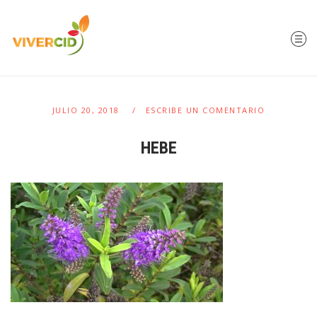
JULIO 20, 2018
ESCRIBE UN COMENTARIO
HEBE