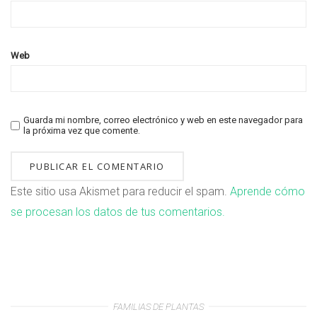
Web
Guarda mi nombre, correo electrónico y web en este navegador para
la próxima vez que comente.
Este sitio usa Akismet para reducir el spam.
Aprende cómo
se procesan los datos de tus comentarios.
FAMILIAS DE PLANTAS