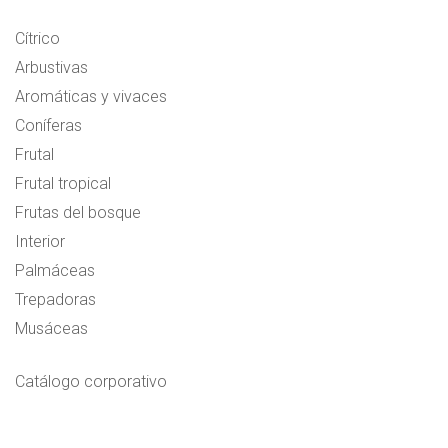
Cítrico
Arbustivas
Aromáticas y vivaces
Coníferas
Frutal
Frutal tropical
Frutas del bosque
Interior
Palmáceas
Trepadoras
Musáceas
Catálogo corporativo