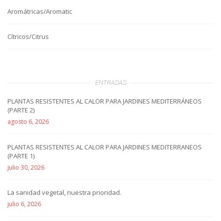
Aromátricas/Aromatic
Cítricos/Citrus
ENTRADAS
PLANTAS RESISTENTES AL CALOR PARA JARDINES MEDITERRÁNEOS
(PARTE 2)
agosto 6, 2026
PLANTAS RESISTENTES AL CALOR PARA JARDINES MEDITERRANEOS
(PARTE 1)
julio 30, 2026
La sanidad vegetal, nuestra prioridad.
julio 6, 2026