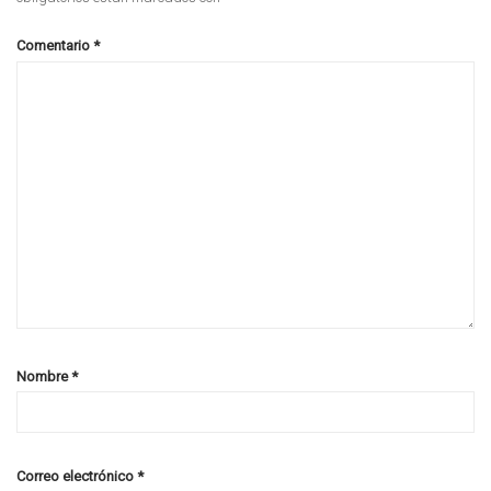
Comentario
*
Nombre
*
Correo electrónico
*