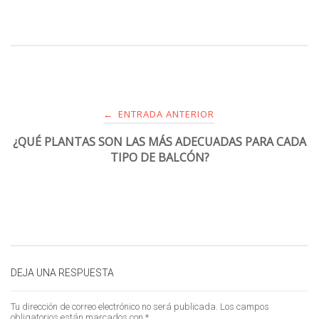
ENTRADA ANTERIOR
←
¿QUÉ PLANTAS SON LAS MÁS ADECUADAS PARA CADA
TIPO DE BALCÓN?
DEJA UNA RESPUESTA
Tu dirección de correo electrónico no será publicada.
Los campos
obligatorios están marcados con
*