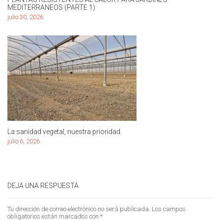
MEDITERRANEOS (PARTE 1)
julio 30, 2026
La sanidad vegetal, nuestra prioridad.
julio 6, 2026
DEJA UNA RESPUESTA
Tu dirección de correo electrónico no será publicada.
Los campos
obligatorios están marcados con
*