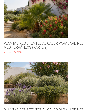
PLANTAS RESISTENTES AL CALOR PARA JARDINES
MEDITERRÁNEOS (PARTE 2)
agosto 6, 2026
PLANTAS RESISTENTES AL CALOR PARA JARDINES