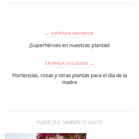
ENTRADA ANTERIOR
←
¡Superhéroes en nuestras plantas!
ENTRADA SIGUIENTE
→
Hortensias, rosas y otras plantas para el día de la
madre
PUEDE QUE TAMBIÉN TE GUSTE