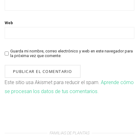
Web
Guarda mi nombre, correo electrónico y web en este navegador para
la próxima vez que comente.
Este sitio usa Akismet para reducir el spam.
Aprende cómo
se procesan los datos de tus comentarios.
FAMILIAS DE PLANTAS