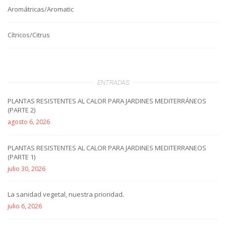
Aromátricas/Aromatic
Cítricos/Citrus
ENTRADAS
PLANTAS RESISTENTES AL CALOR PARA JARDINES MEDITERRÁNEOS
(PARTE 2)
agosto 6, 2026
PLANTAS RESISTENTES AL CALOR PARA JARDINES MEDITERRANEOS
(PARTE 1)
julio 30, 2026
La sanidad vegetal, nuestra prioridad.
julio 6, 2026