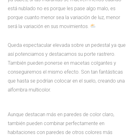
está nublado no es porque les pase algo malo, es
porque cuanto menor sea la variación de luz, menor
será la variación en sus movimientos.
Queda espectacular elevada sobre un pedestal ya que
así potenciamos y destacamos su porte rastrero.
También pueden ponerse en macetas colgantes y
conseguiremos el mismo efecto. Son tan fantásticas
que hasta se podrían colocar en el suelo, creando una
alfombra multicolor.
Aunque destacan más en paredes de color claro,
también pueden combinar perfectamente en
habitaciones con paredes de otros colores más