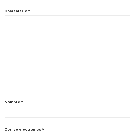
Comentario
*
Nombre
*
Correo electrónico
*