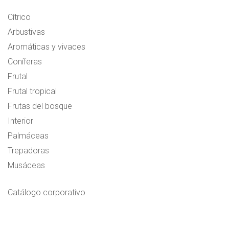
Cítrico
Arbustivas
Aromáticas y vivaces
Coníferas
Frutal
Frutal tropical
Frutas del bosque
Interior
Palmáceas
Trepadoras
Musáceas
Catálogo corporativo