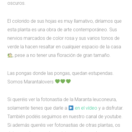
oscuros.
El colorido de sus hojas es muy llamativo, diríamos que
esta planta es una obra de arte contemporáneo. Sus
nervios marcados de color rosa y sus varios tonos de
verde la hacen resaltar en cualquier espacio de la casa
, pese a no tener una floración de gran tamaño.
Las pongas donde las pongas, quedan estupendas.
Somos Marantalovers
Si queréis ver la fotonastia de la Maranta leuconeura,
solamente tienes que darle a
en el vídeo
y a disfrutar.
También podéis seguirnos en nuestro canal de youtube.
Si además queréis ver fotonastias de otras plantas, os