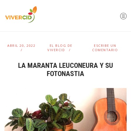
ABRIL 20, 2022
EL BLOG DE
ESCRIBE UN
VIVERCID
COMENTARIO
LA MARANTA LEUCONEURA Y SU
FOTONASTIA