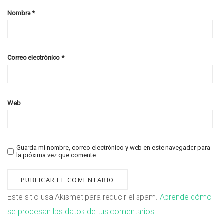
Nombre
*
Correo electrónico
*
Web
Guarda mi nombre, correo electrónico y web en este navegador para
la próxima vez que comente.
Este sitio usa Akismet para reducir el spam.
Aprende cómo
se procesan los datos de tus comentarios.