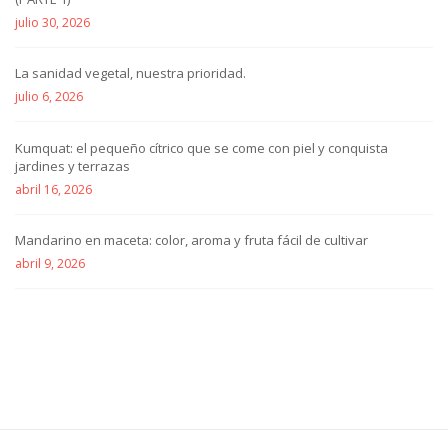
julio 30, 2026
La sanidad vegetal, nuestra prioridad.
julio 6, 2026
Kumquat: el pequeño cítrico que se come con piel y conquista
jardines y terrazas
abril 16, 2026
Mandarino en maceta: color, aroma y fruta fácil de cultivar
abril 9, 2026