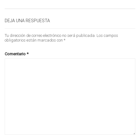
DEJA UNA RESPUESTA
Tu dirección de correo electrónico no será publicada.
Los campos
obligatorios están marcados con
*
Comentario
*