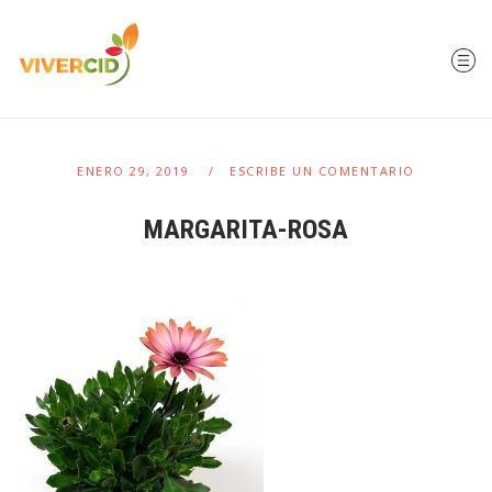
ENERO 29, 2019
ESCRIBE UN COMENTARIO
MARGARITA-ROSA