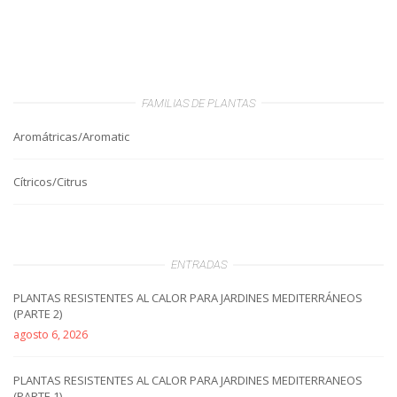
FAMILIAS DE PLANTAS
Aromátricas/Aromatic
Cítricos/Citrus
ENTRADAS
PLANTAS RESISTENTES AL CALOR PARA JARDINES MEDITERRÁNEOS
(PARTE 2)
agosto 6, 2026
PLANTAS RESISTENTES AL CALOR PARA JARDINES MEDITERRANEOS
(PARTE 1)