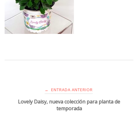
ENTRADA ANTERIOR
←
Lovely Daisy, nueva colección para planta de
temporada