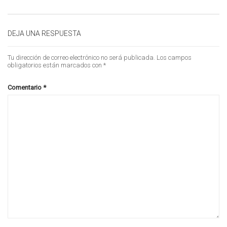
DEJA UNA RESPUESTA
Tu dirección de correo electrónico no será publicada.
Los campos
obligatorios están marcados con
*
Comentario
*