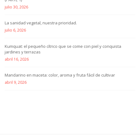
julio 30, 2026
La sanidad vegetal, nuestra prioridad.
julio 6, 2026
Kumquat: el pequeño cítrico que se come con piel y conquista
jardines y terrazas
abril 16, 2026
Mandarino en maceta: color, aroma y fruta fácil de cultivar
abril 9, 2026