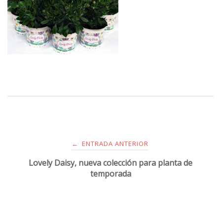
ENTRADA ANTERIOR
←
Lovely Daisy, nueva colección para planta de
temporada