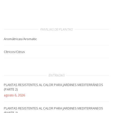
FAMILIAS DE PLANTAS
Aromátricas/Aromatic
Cítricos/Citrus
ENTRADAS
PLANTAS RESISTENTES AL CALOR PARA JARDINES MEDITERRÁNEOS
(PARTE 2)
agosto 6, 2026
PLANTAS RESISTENTES AL CALOR PARA JARDINES MEDITERRANEOS
(PARTE 1)