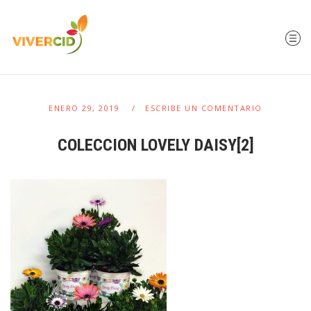
ENERO 29, 2019
ESCRIBE UN COMENTARIO
COLECCION LOVELY DAISY[2]