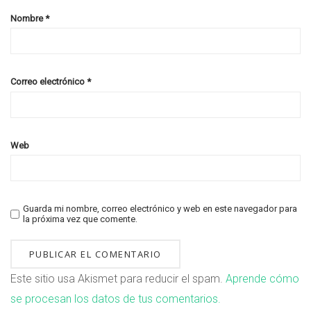
Nombre
*
Correo electrónico
*
Web
Guarda mi nombre, correo electrónico y web en este navegador para
la próxima vez que comente.
Este sitio usa Akismet para reducir el spam.
Aprende cómo
se procesan los datos de tus comentarios.