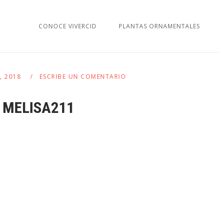
CONOCE VIVERCID
PLANTAS ORNAMENTALES
3, 2018
ESCRIBE UN COMENTARIO
MELISA211