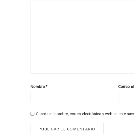
Nombre
*
Correo e
Guarda mi nombre, correo electrónico y web en este nav