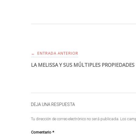
ENTRADA ANTERIOR
←
LA MELISSA Y SUS MÚLTIPLES PROPIEDADES
DEJA UNA RESPUESTA
Tu dirección de correo electrónico no será publicada.
Los camp
Comentario
*