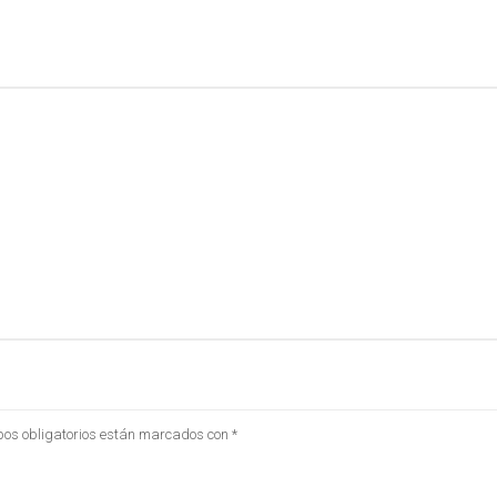
os obligatorios están marcados con
*