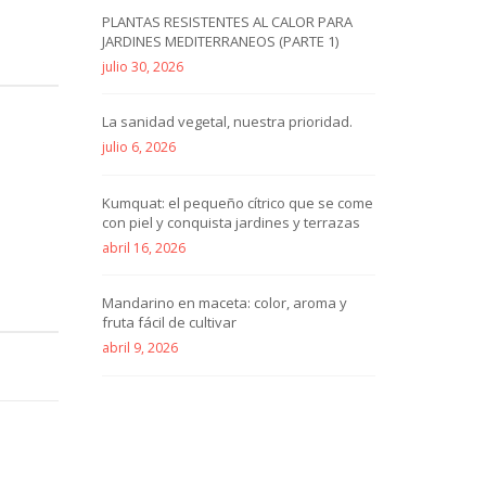
PLANTAS RESISTENTES AL CALOR PARA
JARDINES MEDITERRANEOS (PARTE 1)
julio 30, 2026
La sanidad vegetal, nuestra prioridad.
julio 6, 2026
Kumquat: el pequeño cítrico que se come
con piel y conquista jardines y terrazas
abril 16, 2026
Mandarino en maceta: color, aroma y
fruta fácil de cultivar
abril 9, 2026