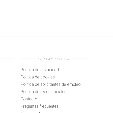
POLÍTICA Y PRIVACIDAD
Política de privacidad
Política de cookies
Política de solicitantes de empleo
Política de redes sociales
Contacto
Preguntas frecuentes