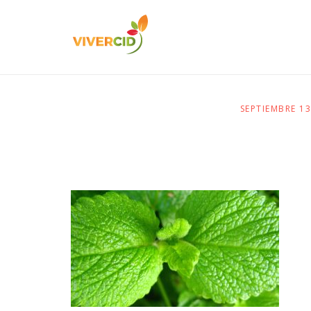
SEPTIEMBRE 1