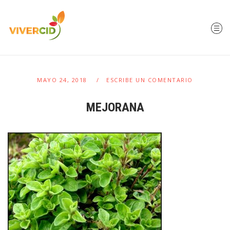
MAYO 24, 2018
ESCRIBE UN COMENTARIO
MEJORANA