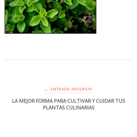
ENTRADA ANTERIOR
←
LA MEJOR FORMA PARA CULTIVAR Y CUIDAR TUS
PLANTAS CULINARIAS