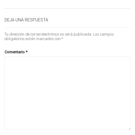
DEJA UNA RESPUESTA
Tu dirección de correo electrónico no será publicada.
Los campos
obligatorios están marcados con
*
Comentario
*