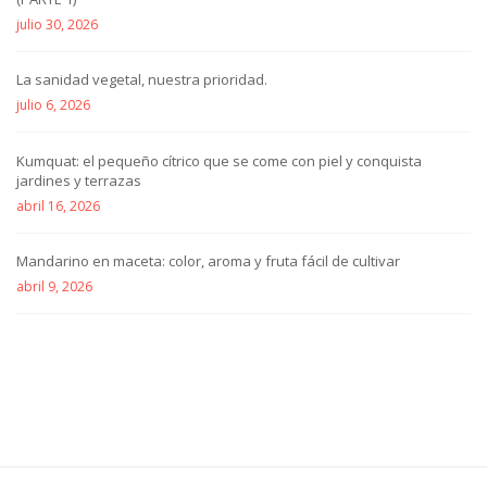
julio 30, 2026
La sanidad vegetal, nuestra prioridad.
julio 6, 2026
Kumquat: el pequeño cítrico que se come con piel y conquista
jardines y terrazas
abril 16, 2026
Mandarino en maceta: color, aroma y fruta fácil de cultivar
abril 9, 2026