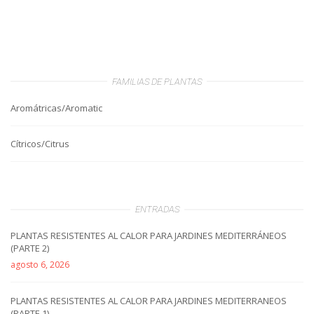
FAMILIAS DE PLANTAS
Aromátricas/Aromatic
Cítricos/Citrus
ENTRADAS
PLANTAS RESISTENTES AL CALOR PARA JARDINES MEDITERRÁNEOS
(PARTE 2)
agosto 6, 2026
PLANTAS RESISTENTES AL CALOR PARA JARDINES MEDITERRANEOS
(PARTE 1)