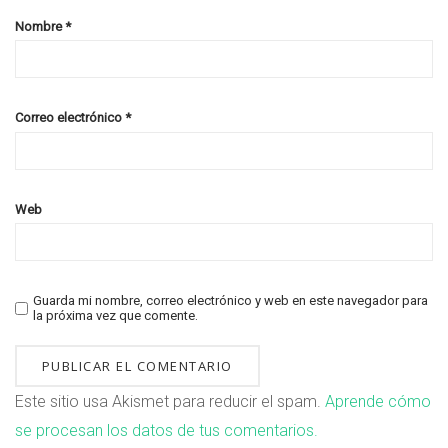
Nombre
*
Correo electrónico
*
Web
Guarda mi nombre, correo electrónico y web en este navegador para
la próxima vez que comente.
Este sitio usa Akismet para reducir el spam.
Aprende cómo
se procesan los datos de tus comentarios.