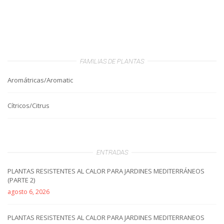
FAMILIAS DE PLANTAS
Aromátricas/Aromatic
Cítricos/Citrus
ENTRADAS
PLANTAS RESISTENTES AL CALOR PARA JARDINES MEDITERRÁNEOS
(PARTE 2)
agosto 6, 2026
PLANTAS RESISTENTES AL CALOR PARA JARDINES MEDITERRANEOS