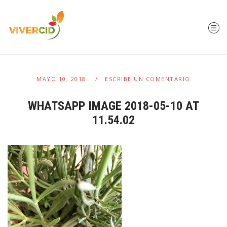
MAYO 10, 2018
ESCRIBE UN COMENTARIO
WHATSAPP IMAGE 2018-05-10 AT
11.54.02