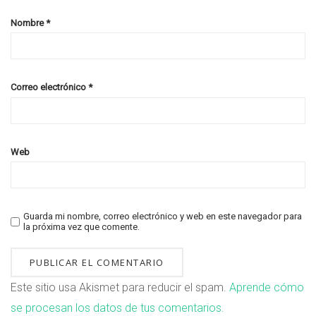
Nombre
*
Correo electrónico
*
Web
Guarda mi nombre, correo electrónico y web en este navegador para
la próxima vez que comente.
Este sitio usa Akismet para reducir el spam.
Aprende cómo
se procesan los datos de tus comentarios.