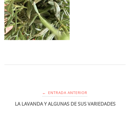
ENTRADA ANTERIOR
←
LA LAVANDA Y ALGUNAS DE SUS VARIEDADES