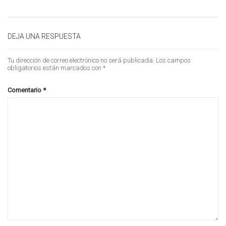
DEJA UNA RESPUESTA
Tu dirección de correo electrónico no será publicada.
Los campos
obligatorios están marcados con
*
Comentario
*