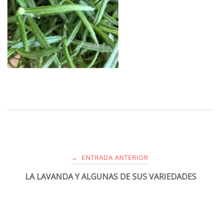
ENTRADA ANTERIOR
←
LA LAVANDA Y ALGUNAS DE SUS VARIEDADES