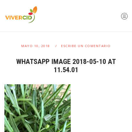
MAYO 10, 2018
ESCRIBE UN COMENTARIO
WHATSAPP IMAGE 2018-05-10 AT
11.54.01