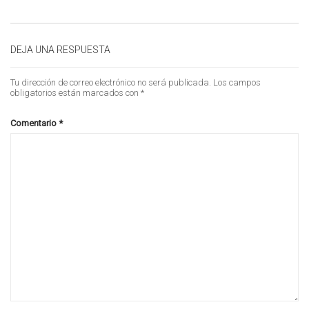
DEJA UNA RESPUESTA
Tu dirección de correo electrónico no será publicada.
Los campos
obligatorios están marcados con
*
Comentario
*