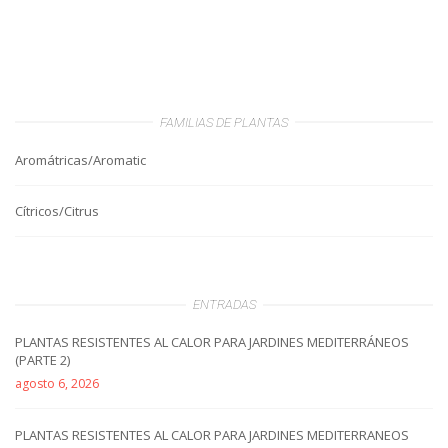
FAMILIAS DE PLANTAS
Aromátricas/Aromatic
Cítricos/Citrus
ENTRADAS
PLANTAS RESISTENTES AL CALOR PARA JARDINES MEDITERRÁNEOS
(PARTE 2)
agosto 6, 2026
PLANTAS RESISTENTES AL CALOR PARA JARDINES MEDITERRANEOS