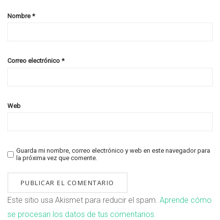
Nombre
*
Correo electrónico
*
Web
Guarda mi nombre, correo electrónico y web en este navegador para
la próxima vez que comente.
Este sitio usa Akismet para reducir el spam.
Aprende cómo
se procesan los datos de tus comentarios.