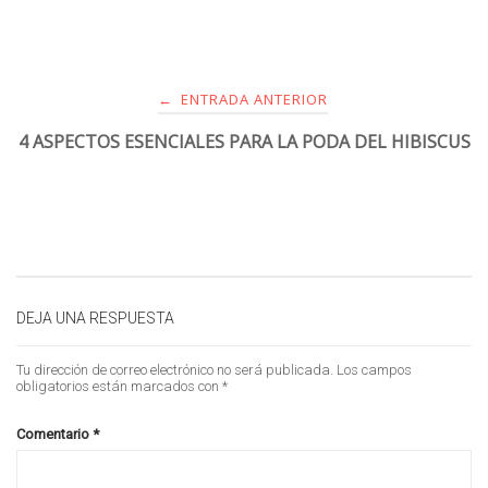
ENTRADA ANTERIOR
←
4 ASPECTOS ESENCIALES PARA LA PODA DEL HIBISCUS
DEJA UNA RESPUESTA
Tu dirección de correo electrónico no será publicada.
Los campos
obligatorios están marcados con
*
Comentario
*