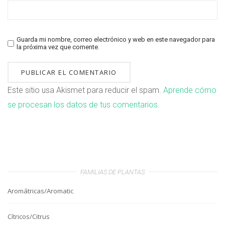
Guarda mi nombre, correo electrónico y web en este navegador para
la próxima vez que comente.
Este sitio usa Akismet para reducir el spam.
Aprende cómo
se procesan los datos de tus comentarios.
FAMILIAS DE PLANTAS
Aromátricas/Aromatic
Cítricos/Citrus