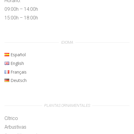
Horario:
09:00h – 14:00h
15:00h – 18:00h
IDIOMA
Español
English
Français
Deutsch
PLANTAS ORNAMENTALES
Cítrico
Arbustivas