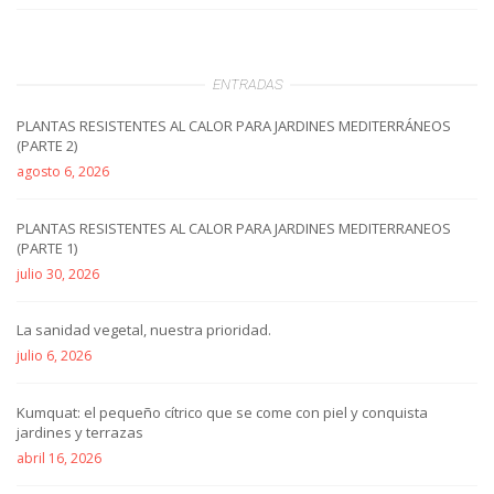
ENTRADAS
PLANTAS RESISTENTES AL CALOR PARA JARDINES MEDITERRÁNEOS
(PARTE 2)
agosto 6, 2026
PLANTAS RESISTENTES AL CALOR PARA JARDINES MEDITERRANEOS
(PARTE 1)
julio 30, 2026
La sanidad vegetal, nuestra prioridad.
julio 6, 2026
Kumquat: el pequeño cítrico que se come con piel y conquista
jardines y terrazas
abril 16, 2026