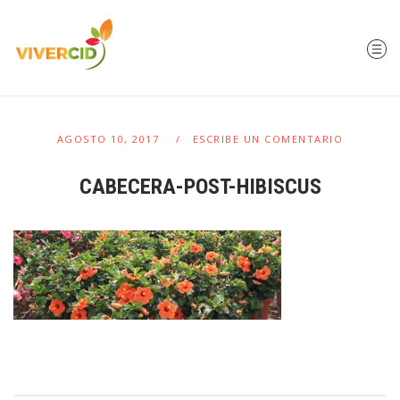
AGOSTO 10, 2017
ESCRIBE UN COMENTARIO
CABECERA-POST-HIBISCUS