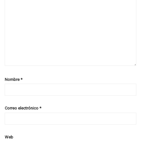
Nombre
*
Correo electrónico
*
Web