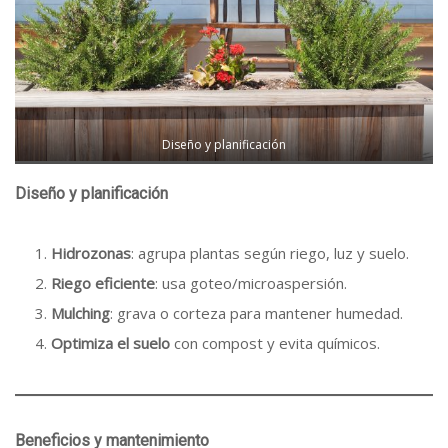
Diseño y planificación
Diseño y planificación
Hidrozonas
: agrupa plantas según riego, luz y suelo.
Riego eficiente
: usa goteo/microaspersión.
Mulching
: grava o corteza para mantener humedad.
Optimiza el suelo
con compost y evita químicos.
Beneficios y mantenimiento