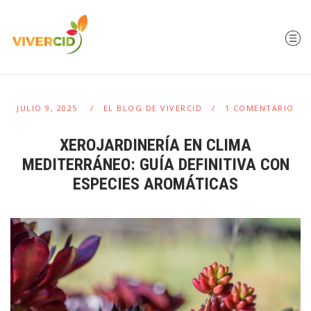
JULIO 9, 2025
EL BLOG DE VIVERCID
1 COMENTARIO
XEROJARDINERÍA EN CLIMA
MEDITERRÁNEO: GUÍA DEFINITIVA CON
ESPECIES AROMÁTICAS