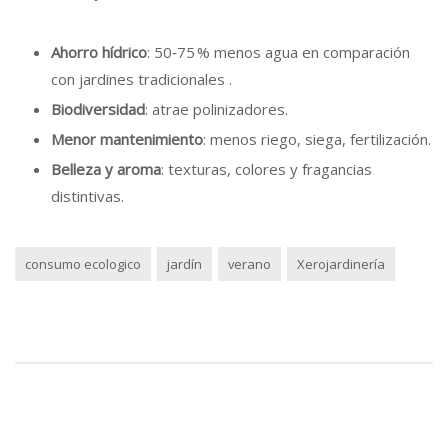
Ahorro hídrico
: 50‑75 % menos agua en comparación
con jardines tradicionales .
Biodiversidad
: atrae polinizadores.
Menor mantenimiento
: menos riego, siega, fertilización.
Belleza y aroma
: texturas, colores y fragancias
distintivas.
consumo ecologico
jardín
verano
Xerojardinería