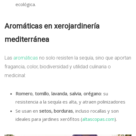
ecológica.
Aromáticas en xerojardinería
mediterránea
Las
aromáticas
no solo resisten la sequía, sino que aportan
fragancia, color, biodiversidad y utilidad culinaria o
medicinal:
Romero
,
tomillo
,
lavanda
,
salvia
,
orégano
: su
resistencia a la sequía es alta, y atraen polinizadores
Se usan en
setos, borduras
, incluso rocallas y son
ideales para jardines xerófitos (
altascopas.com
).