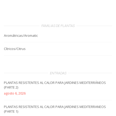
FAMILIAS DE PLANTAS
Aromátricas/Aromatic
Cítricos/Citrus
ENTRADAS
PLANTAS RESISTENTES AL CALOR PARA JARDINES MEDITERRÁNEOS
(PARTE 2)
agosto 6, 2026
PLANTAS RESISTENTES AL CALOR PARA JARDINES MEDITERRANEOS
(PARTE 1)