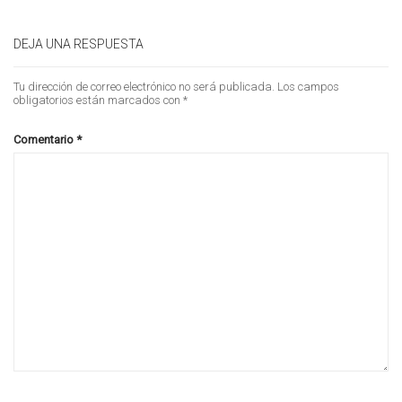
DEJA UNA RESPUESTA
Tu dirección de correo electrónico no será publicada.
Los campos
obligatorios están marcados con
*
Comentario
*