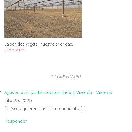
La sanidad vegetal, nuestra prioridad.
julio 6, 2026
1 COMENTARIO
Agaves para jardín mediterráneo | Vivercid - Vivercid
julio 25, 2025
[…] No requieren casi mantenimiento […]
Responder