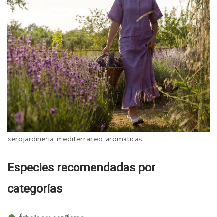
xerojardineria-mediterraneo-aromaticas.
Especies recomendadas por
categorías