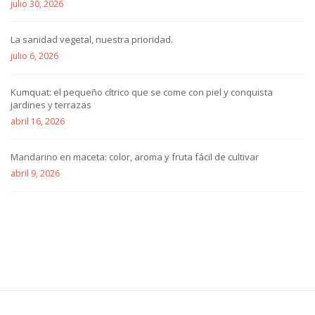
julio 30, 2026
La sanidad vegetal, nuestra prioridad.
julio 6, 2026
Kumquat: el pequeño cítrico que se come con piel y conquista
jardines y terrazas
abril 16, 2026
Mandarino en maceta: color, aroma y fruta fácil de cultivar
abril 9, 2026