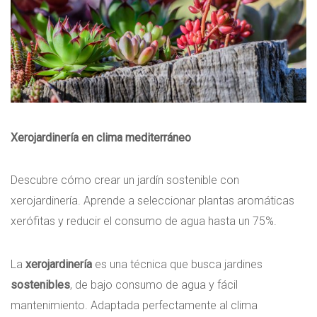
Xerojardinería en clima mediterráneo
Descubre cómo crear un jardín sostenible con
xerojardinería. Aprende a seleccionar plantas aromáticas
xerófitas y reducir el consumo de agua hasta un 75%.
La
xerojardinería
es una técnica que busca jardines
sostenibles
, de bajo consumo de agua y fácil
mantenimiento. Adaptada perfectamente al clima