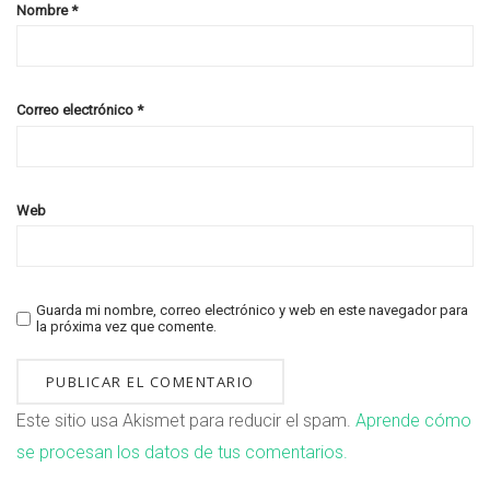
Nombre
*
Correo electrónico
*
Web
Guarda mi nombre, correo electrónico y web en este navegador para
la próxima vez que comente.
Este sitio usa Akismet para reducir el spam.
Aprende cómo
se procesan los datos de tus comentarios.