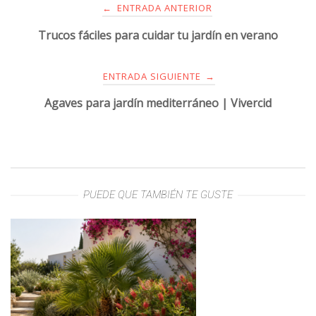
ENTRADA ANTERIOR
←
Trucos fáciles para cuidar tu jardín en verano
ENTRADA SIGUIENTE
→
Agaves para jardín mediterráneo | Vivercid
PUEDE QUE TAMBIÉN TE GUSTE