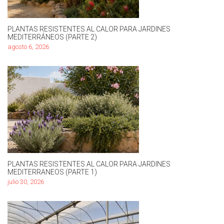
PLANTAS RESISTENTES AL CALOR PARA JARDINES
MEDITERRÁNEOS (PARTE 2)
agosto 6, 2026
PLANTAS RESISTENTES AL CALOR PARA JARDINES
MEDITERRANEOS (PARTE 1)
julio 30, 2026