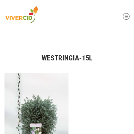
WESTRINGIA-15L