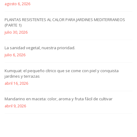
agosto 6, 2026
PLANTAS RESISTENTES AL CALOR PARA JARDINES MEDITERRANEOS
(PARTE 1)
julio 30, 2026
La sanidad vegetal, nuestra prioridad.
julio 6, 2026
Kumquat: el pequeño cítrico que se come con piel y conquista
jardines y terrazas
abril 16, 2026
Mandarino en maceta: color, aroma y fruta fácil de cultivar
abril 9, 2026