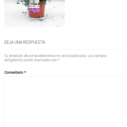
DEJA UNA RESPUESTA
Tu dirección de correo electrónico no será publicada.
Los campos
obligatorios están marcados con
*
Comentario
*