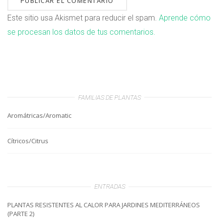
Este sitio usa Akismet para reducir el spam.
Aprende cómo
se procesan los datos de tus comentarios.
FAMILIAS DE PLANTAS
Aromátricas/Aromatic
Cítricos/Citrus
ENTRADAS
PLANTAS RESISTENTES AL CALOR PARA JARDINES MEDITERRÁNEOS
(PARTE 2)