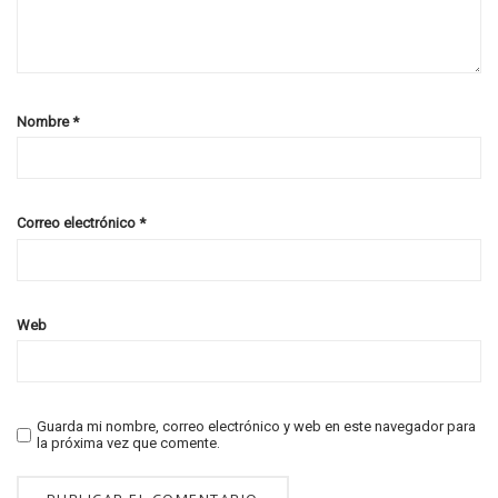
Nombre
*
Correo electrónico
*
Web
Guarda mi nombre, correo electrónico y web en este navegador para
la próxima vez que comente.