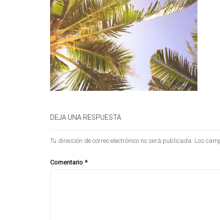
DEJA UNA RESPUESTA
Tu dirección de correo electrónico no será publicada.
Los camp
Comentario
*