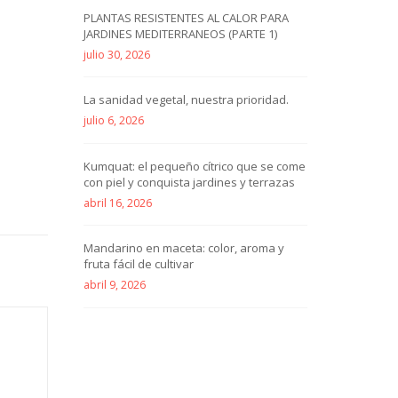
PLANTAS RESISTENTES AL CALOR PARA
JARDINES MEDITERRANEOS (PARTE 1)
julio 30, 2026
La sanidad vegetal, nuestra prioridad.
julio 6, 2026
Kumquat: el pequeño cítrico que se come
con piel y conquista jardines y terrazas
abril 16, 2026
Mandarino en maceta: color, aroma y
fruta fácil de cultivar
abril 9, 2026