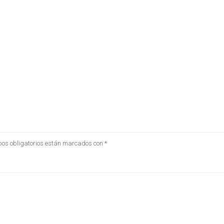
os obligatorios están marcados con
*