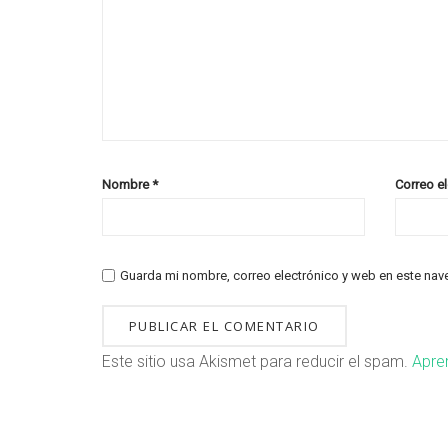
Nombre
*
Correo e
Guarda mi nombre, correo electrónico y web en este nav
Este sitio usa Akismet para reducir el spam.
Apre