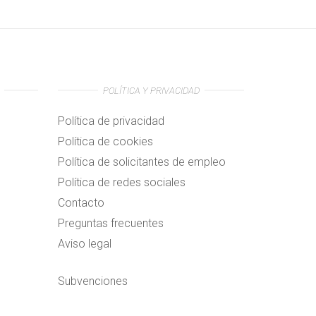
POLÍTICA Y PRIVACIDAD
Política de privacidad
Política de cookies
Política de solicitantes de empleo
Política de redes sociales
Contacto
Preguntas frecuentes
Aviso legal
Subvenciones