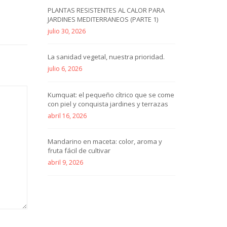
PLANTAS RESISTENTES AL CALOR PARA
JARDINES MEDITERRANEOS (PARTE 1)
julio 30, 2026
La sanidad vegetal, nuestra prioridad.
julio 6, 2026
Kumquat: el pequeño cítrico que se come
con piel y conquista jardines y terrazas
abril 16, 2026
Mandarino en maceta: color, aroma y
fruta fácil de cultivar
abril 9, 2026