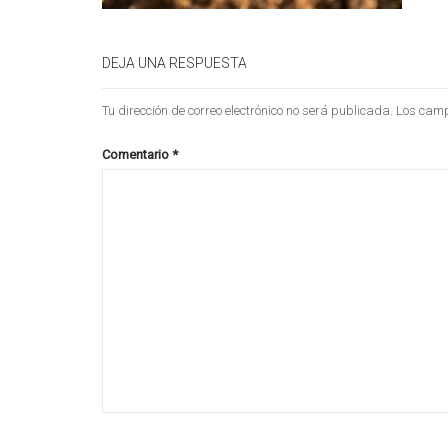
DEJA UNA RESPUESTA
Tu dirección de correo electrónico no será publicada.
Los camp
Comentario
*