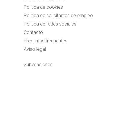
Política de cookies
Política de solicitantes de empleo
Política de redes sociales
Contacto
Preguntas frecuentes
Aviso legal
Subvenciones