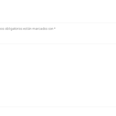
os obligatorios están marcados con
*