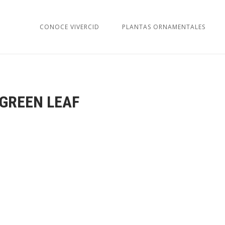
CONOCE VIVERCID
PLANTAS ORNAMENTALES
GREEN LEAF