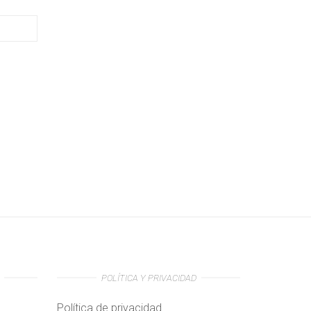
POLÍTICA Y PRIVACIDAD
Política de privacidad