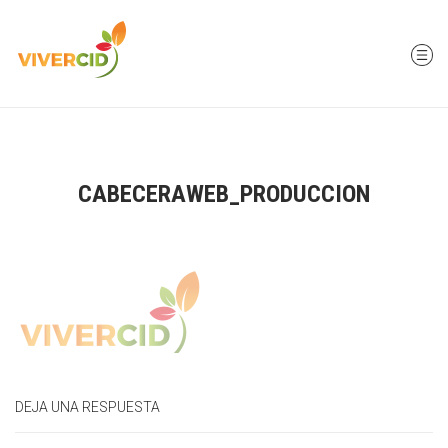
CABECERAWEB_PRODUCCION
DEJA UNA RESPUESTA