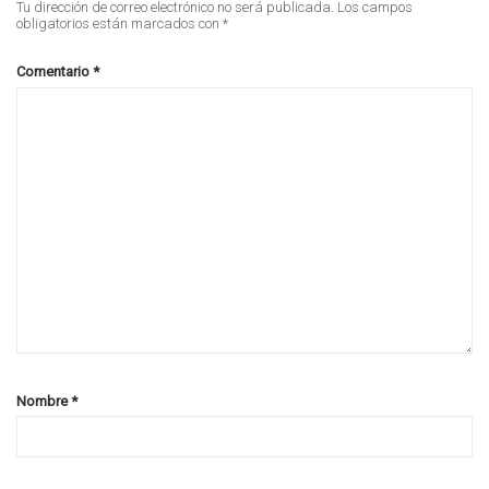
Tu dirección de correo electrónico no será publicada.
Los campos
obligatorios están marcados con
*
Comentario
*
Nombre
*