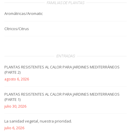
FAMILIAS DE PLANTAS
Aromátricas/Aromatic
Cítricos/Citrus
ENTRADAS
PLANTAS RESISTENTES AL CALOR PARA JARDINES MEDITERRÁNEOS
(PARTE 2)
agosto 6, 2026
PLANTAS RESISTENTES AL CALOR PARA JARDINES MEDITERRANEOS
(PARTE 1)
julio 30, 2026
La sanidad vegetal, nuestra prioridad.
julio 6, 2026