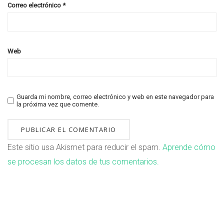
Correo electrónico
*
Web
Guarda mi nombre, correo electrónico y web en este navegador para
la próxima vez que comente.
Este sitio usa Akismet para reducir el spam.
Aprende cómo
se procesan los datos de tus comentarios.