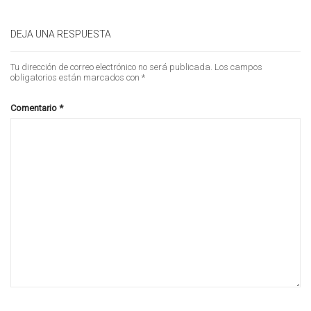
DEJA UNA RESPUESTA
Tu dirección de correo electrónico no será publicada.
Los campos
obligatorios están marcados con
*
Comentario
*