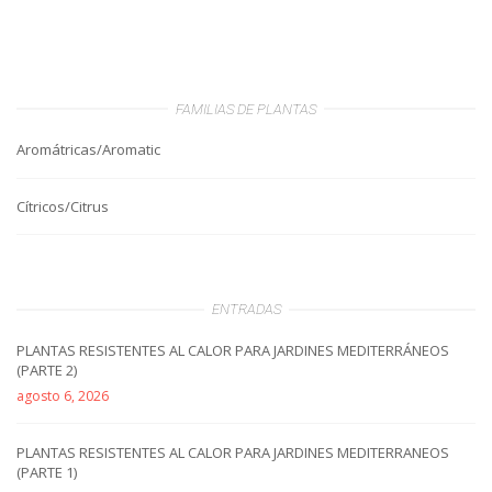
FAMILIAS DE PLANTAS
Aromátricas/Aromatic
Cítricos/Citrus
ENTRADAS
PLANTAS RESISTENTES AL CALOR PARA JARDINES MEDITERRÁNEOS
(PARTE 2)
agosto 6, 2026
PLANTAS RESISTENTES AL CALOR PARA JARDINES MEDITERRANEOS
(PARTE 1)