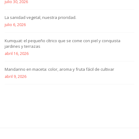
julio 30, 2026
La sanidad vegetal, nuestra prioridad.
julio 6, 2026
Kumquat: el pequeño cítrico que se come con piel y conquista
jardines y terrazas
abril 16, 2026
Mandarino en maceta: color, aroma y fruta fácil de cultivar
abril 9, 2026