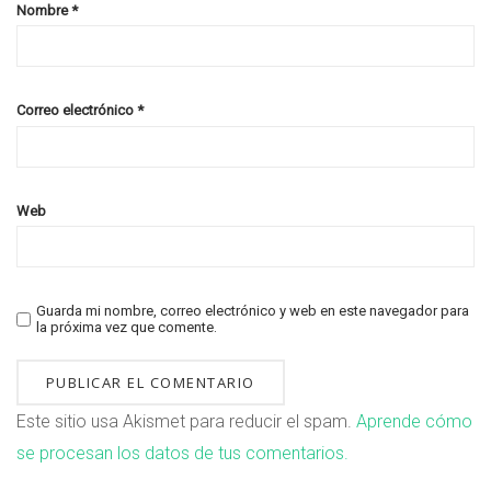
Nombre
*
Correo electrónico
*
Web
Guarda mi nombre, correo electrónico y web en este navegador para
la próxima vez que comente.
Este sitio usa Akismet para reducir el spam.
Aprende cómo
se procesan los datos de tus comentarios.