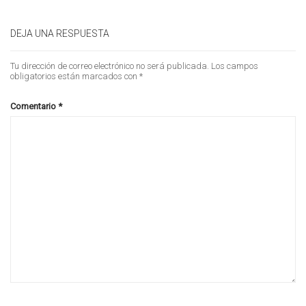
DEJA UNA RESPUESTA
Tu dirección de correo electrónico no será publicada.
Los campos
obligatorios están marcados con
*
Comentario
*