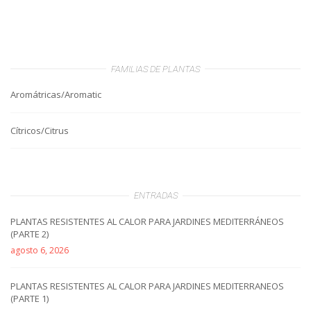
FAMILIAS DE PLANTAS
Aromátricas/Aromatic
Cítricos/Citrus
ENTRADAS
PLANTAS RESISTENTES AL CALOR PARA JARDINES MEDITERRÁNEOS
(PARTE 2)
agosto 6, 2026
PLANTAS RESISTENTES AL CALOR PARA JARDINES MEDITERRANEOS
(PARTE 1)