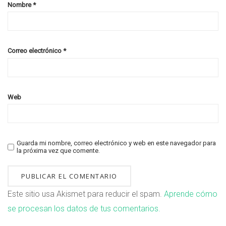
Nombre
*
Correo electrónico
*
Web
Guarda mi nombre, correo electrónico y web en este navegador para
la próxima vez que comente.
Este sitio usa Akismet para reducir el spam.
Aprende cómo
se procesan los datos de tus comentarios.