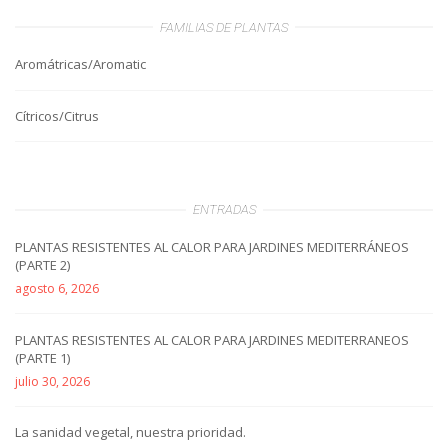
FAMILIAS DE PLANTAS
Aromátricas/Aromatic
Cítricos/Citrus
ENTRADAS
PLANTAS RESISTENTES AL CALOR PARA JARDINES MEDITERRÁNEOS
(PARTE 2)
agosto 6, 2026
PLANTAS RESISTENTES AL CALOR PARA JARDINES MEDITERRANEOS
(PARTE 1)
julio 30, 2026
La sanidad vegetal, nuestra prioridad.