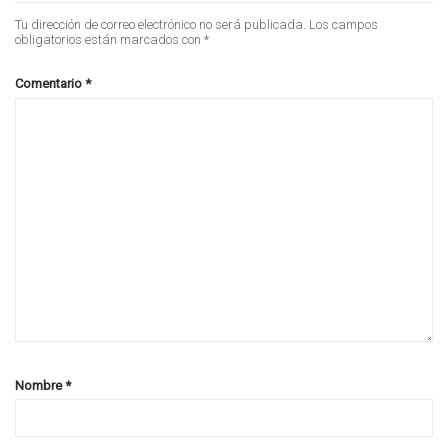
Tu dirección de correo electrónico no será publicada.
Los campos
obligatorios están marcados con
*
Comentario
*
Nombre
*