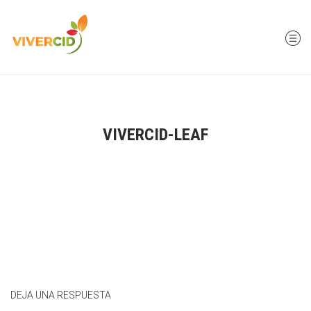
VIVERCID-LEAF
DEJA UNA RESPUESTA