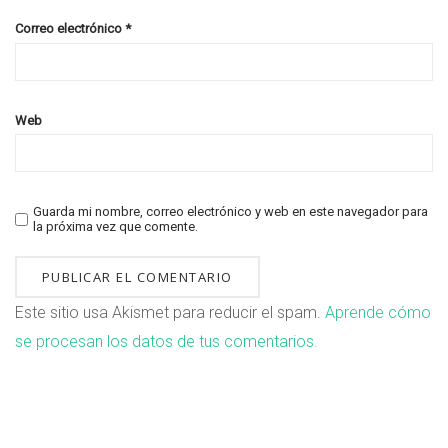
Correo electrónico
*
Web
Guarda mi nombre, correo electrónico y web en este navegador para
la próxima vez que comente.
Este sitio usa Akismet para reducir el spam.
Aprende cómo
se procesan los datos de tus comentarios.