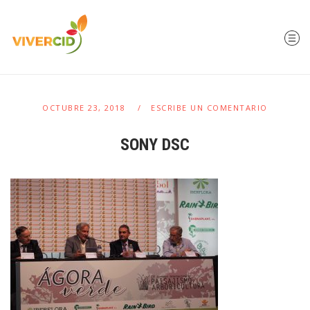
OCTUBRE 23, 2018
ESCRIBE UN COMENTARIO
SONY DSC