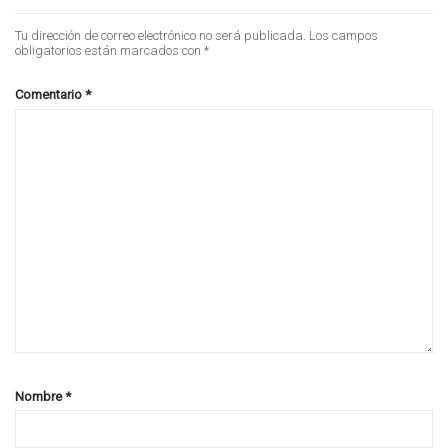
Tu dirección de correo electrónico no será publicada.
Los campos
obligatorios están marcados con
*
Comentario
*
Nombre
*