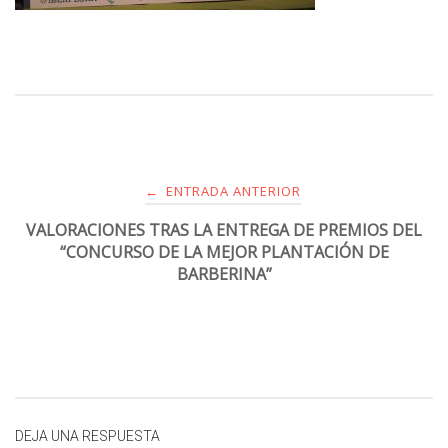
ENTRADA ANTERIOR
←
VALORACIONES TRAS LA ENTREGA DE PREMIOS DEL
“CONCURSO DE LA MEJOR PLANTACIÓN DE
BARBERINA”
DEJA UNA RESPUESTA