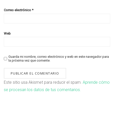
Correo electrónico
*
Web
Guarda mi nombre, correo electrónico y web en este navegador para
la próxima vez que comente.
Este sitio usa Akismet para reducir el spam.
Aprende cómo
se procesan los datos de tus comentarios.