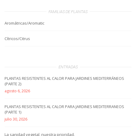
FAMILIAS DE PLANTAS
Aromátricas/Aromatic
Cítricos/Citrus
ENTRADAS
PLANTAS RESISTENTES AL CALOR PARA JARDINES MEDITERRÁNEOS
(PARTE 2)
agosto 6, 2026
PLANTAS RESISTENTES AL CALOR PARA JARDINES MEDITERRANEOS
(PARTE 1)
julio 30, 2026
La sanidad vegetal, nuestra prioridad.