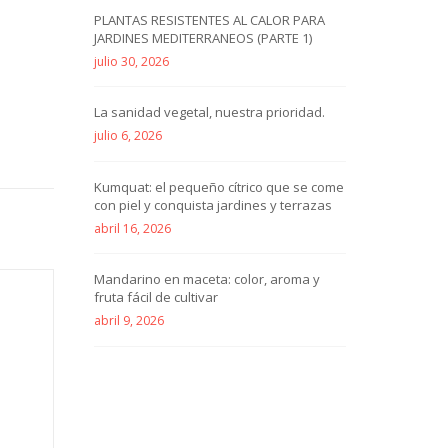
PLANTAS RESISTENTES AL CALOR PARA
JARDINES MEDITERRANEOS (PARTE 1)
julio 30, 2026
La sanidad vegetal, nuestra prioridad.
julio 6, 2026
Kumquat: el pequeño cítrico que se come
con piel y conquista jardines y terrazas
abril 16, 2026
Mandarino en maceta: color, aroma y
fruta fácil de cultivar
abril 9, 2026