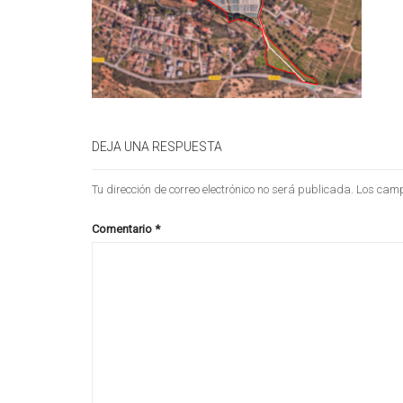
DEJA UNA RESPUESTA
Tu dirección de correo electrónico no será publicada.
Los camp
Comentario
*