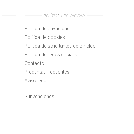
POLÍTICA Y PRIVACIDAD
Política de privacidad
Política de cookies
Política de solicitantes de empleo
Política de redes sociales
Contacto
Preguntas frecuentes
Aviso legal
Subvenciones