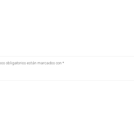
os obligatorios están marcados con
*