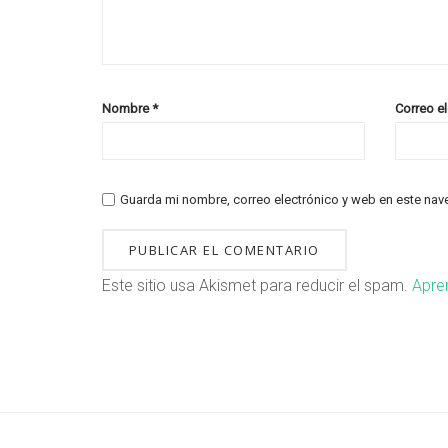
Nombre
*
Correo e
Guarda mi nombre, correo electrónico y web en este nav
Este sitio usa Akismet para reducir el spam.
Apre