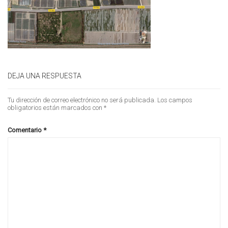
DEJA UNA RESPUESTA
Tu dirección de correo electrónico no será publicada.
Los campos
obligatorios están marcados con
*
Comentario
*