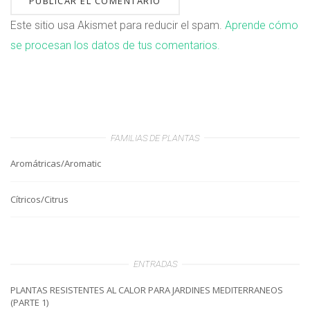
Este sitio usa Akismet para reducir el spam.
Aprende cómo
se procesan los datos de tus comentarios.
FAMILIAS DE PLANTAS
Aromátricas/Aromatic
Cítricos/Citrus
ENTRADAS
PLANTAS RESISTENTES AL CALOR PARA JARDINES MEDITERRANEOS
(PARTE 1)