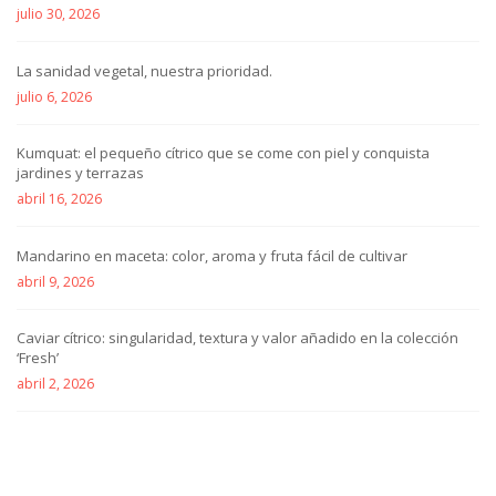
julio 30, 2026
La sanidad vegetal, nuestra prioridad.
julio 6, 2026
Kumquat: el pequeño cítrico que se come con piel y conquista
jardines y terrazas
abril 16, 2026
Mandarino en maceta: color, aroma y fruta fácil de cultivar
abril 9, 2026
Caviar cítrico: singularidad, textura y valor añadido en la colección
‘Fresh’
abril 2, 2026