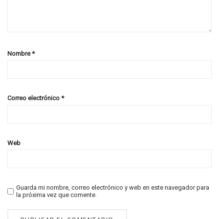
Nombre
*
Correo electrónico
*
Web
Guarda mi nombre, correo electrónico y web en este navegador para
la próxima vez que comente.