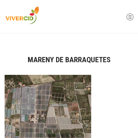
MARENY DE BARRAQUETES