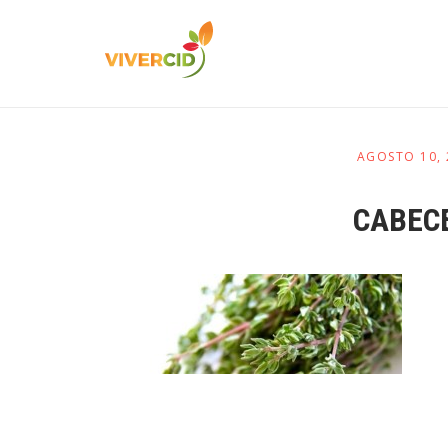
AGOSTO 10,
CABEC