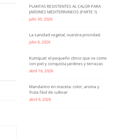
PLANTAS RESISTENTES AL CALOR PARA
JARDINES MEDITERRANEOS (PARTE 1)
julio 30, 2026
La sanidad vegetal, nuestra prioridad.
julio 6, 2026
Kumquat: el pequeño cítrico que se come
con piel y conquista jardines y terrazas
abril 16, 2026
Mandarino en maceta: color, aroma y
fruta fácil de cultivar
abril 9, 2026