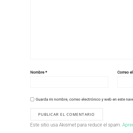
Nombre
*
Correo e
Guarda mi nombre, correo electrónico y web en este nav
Este sitio usa Akismet para reducir el spam.
Apre