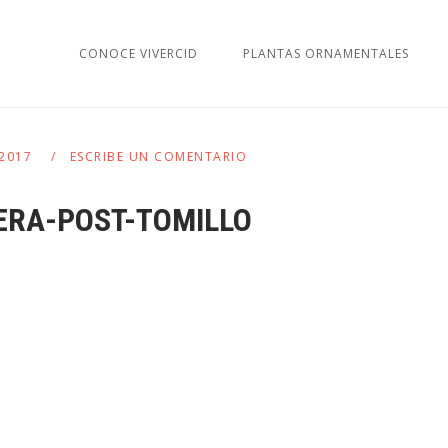
CONOCE VIVERCID
PLANTAS ORNAMENTALES
 2017
ESCRIBE UN COMENTARIO
ERA-POST-TOMILLO