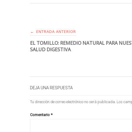
ENTRADA ANTERIOR
←
EL TOMILLO: REMEDIO NATURAL PARA NUE
SALUD DIGESTIVA
DEJA UNA RESPUESTA
Tu dirección de correo electrónico no será publicada.
Los camp
Comentario
*