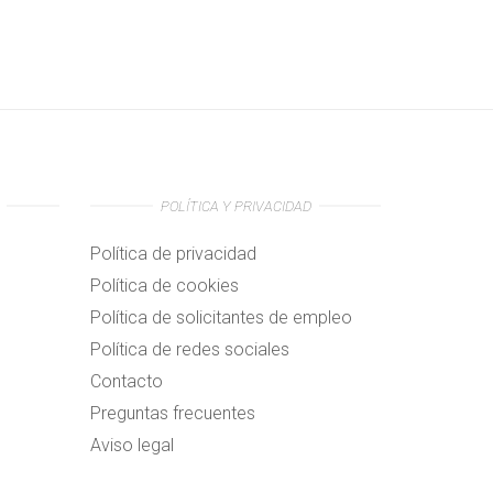
POLÍTICA Y PRIVACIDAD
Política de privacidad
Política de cookies
Política de solicitantes de empleo
Política de redes sociales
Contacto
Preguntas frecuentes
Aviso legal