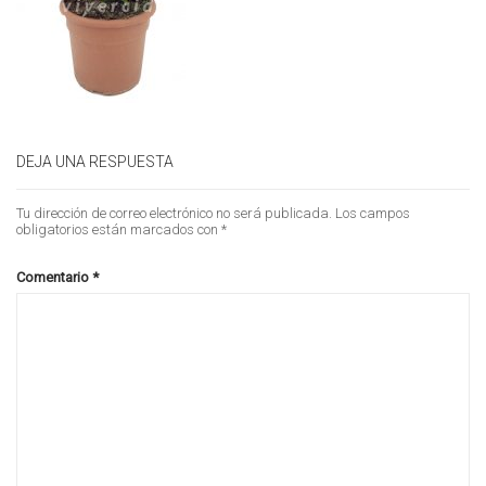
DEJA UNA RESPUESTA
Tu dirección de correo electrónico no será publicada.
Los campos
obligatorios están marcados con
*
Comentario
*