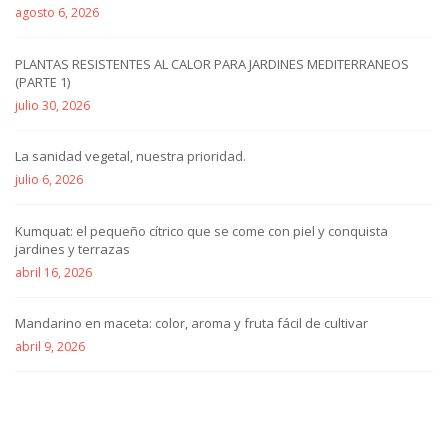
agosto 6, 2026
PLANTAS RESISTENTES AL CALOR PARA JARDINES MEDITERRANEOS
(PARTE 1)
julio 30, 2026
La sanidad vegetal, nuestra prioridad.
julio 6, 2026
Kumquat: el pequeño cítrico que se come con piel y conquista
jardines y terrazas
abril 16, 2026
Mandarino en maceta: color, aroma y fruta fácil de cultivar
abril 9, 2026