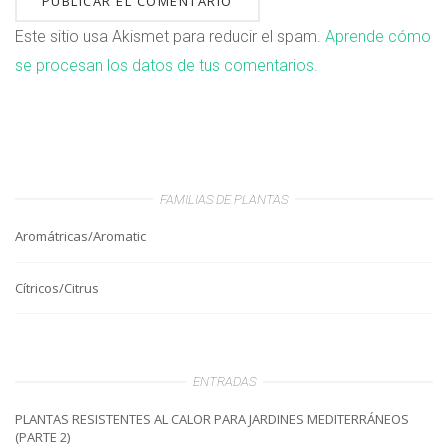
Este sitio usa Akismet para reducir el spam.
Aprende cómo
se procesan los datos de tus comentarios.
FAMILIAS DE PLANTAS
Aromátricas/Aromatic
Cítricos/Citrus
ENTRADAS
PLANTAS RESISTENTES AL CALOR PARA JARDINES MEDITERRÁNEOS
(PARTE 2)