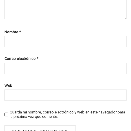
Nombre
*
Correo electrónico
*
Web
Guarda mi nombre, correo electrónico y web en este navegador para
la próxima vez que comente.