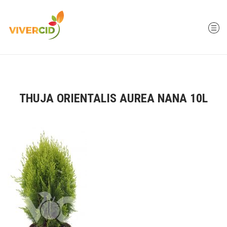
THUJA ORIENTALIS AUREA NANA 10L