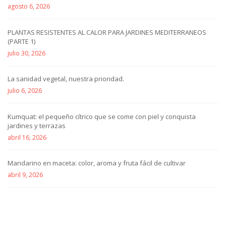
agosto 6, 2026
PLANTAS RESISTENTES AL CALOR PARA JARDINES MEDITERRANEOS
(PARTE 1)
julio 30, 2026
La sanidad vegetal, nuestra prioridad.
julio 6, 2026
Kumquat: el pequeño cítrico que se come con piel y conquista
jardines y terrazas
abril 16, 2026
Mandarino en maceta: color, aroma y fruta fácil de cultivar
abril 9, 2026