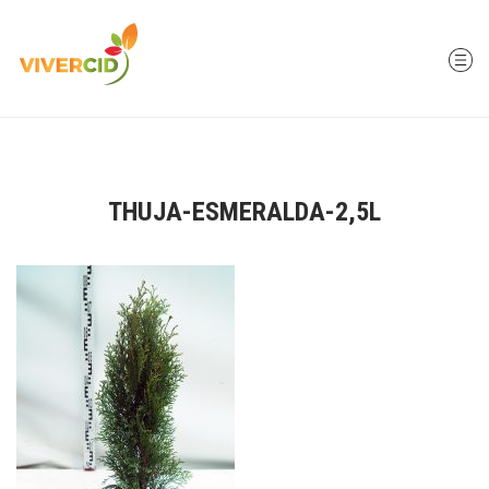
THUJA-ESMERALDA-2,5L