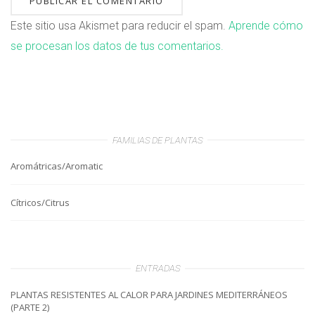
Este sitio usa Akismet para reducir el spam.
Aprende cómo
se procesan los datos de tus comentarios.
FAMILIAS DE PLANTAS
Aromátricas/Aromatic
Cítricos/Citrus
ENTRADAS
PLANTAS RESISTENTES AL CALOR PARA JARDINES MEDITERRÁNEOS
(PARTE 2)