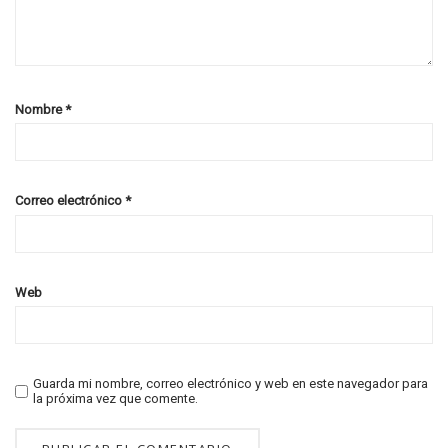
Nombre
*
Correo electrónico
*
Web
Guarda mi nombre, correo electrónico y web en este navegador para
la próxima vez que comente.