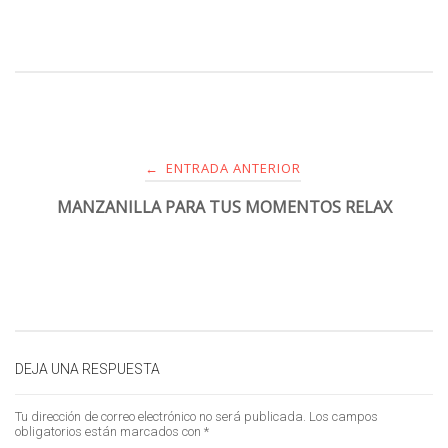
ENTRADA ANTERIOR
←
MANZANILLA PARA TUS MOMENTOS RELAX
DEJA UNA RESPUESTA
Tu dirección de correo electrónico no será publicada.
Los campos
obligatorios están marcados con
*