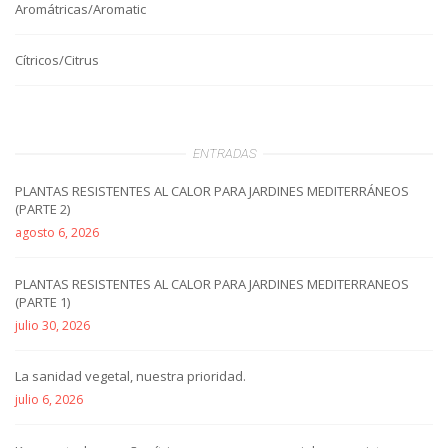
Aromátricas/Aromatic
Cítricos/Citrus
ENTRADAS
PLANTAS RESISTENTES AL CALOR PARA JARDINES MEDITERRÁNEOS
(PARTE 2)
agosto 6, 2026
PLANTAS RESISTENTES AL CALOR PARA JARDINES MEDITERRANEOS
(PARTE 1)
julio 30, 2026
La sanidad vegetal, nuestra prioridad.
julio 6, 2026