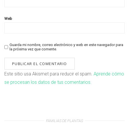
Web
Guarda mi nombre, correo electrónico y web en este navegador para
la próxima vez que comente.
Este sitio usa Akismet para reducir el spam.
Aprende cómo
se procesan los datos de tus comentarios.
FAMILIAS DE PLANTAS