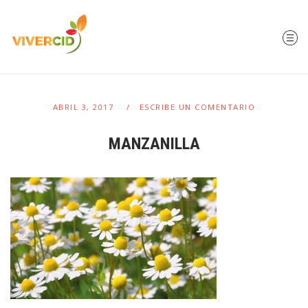
ABRIL 3, 2017
ESCRIBE UN COMENTARIO
MANZANILLA