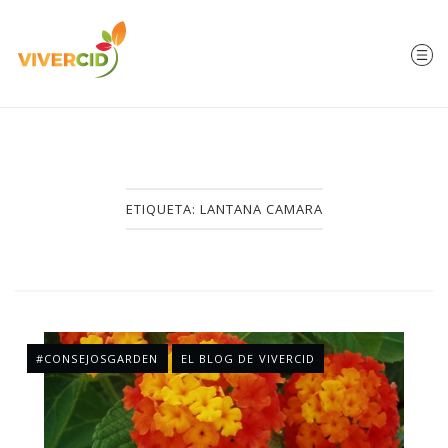
ETIQUETA:
LANTANA CAMARA
#CONSEJOSGARDEN
EL BLOG DE VIVERCID