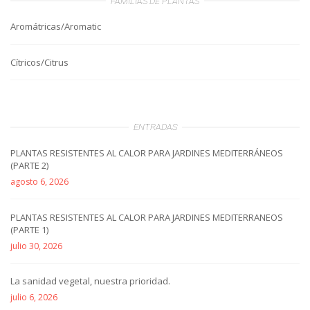
FAMILIAS DE PLANTAS
Aromátricas/Aromatic
Cítricos/Citrus
ENTRADAS
PLANTAS RESISTENTES AL CALOR PARA JARDINES MEDITERRÁNEOS
(PARTE 2)
agosto 6, 2026
PLANTAS RESISTENTES AL CALOR PARA JARDINES MEDITERRANEOS
(PARTE 1)
julio 30, 2026
La sanidad vegetal, nuestra prioridad.
julio 6, 2026