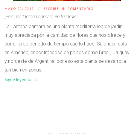
MAYO 22, 2017
ESCRIBE UN COMENTARIO
¡Pon una lantana camara en tu jardín!
La Lantana camara es una planta mediterránea de jardín
muy apreciada por la cantidad de flores que nos ofrece y
por el largo período de tiempo que lo hace. Su origen está
en América, encontrándose en países como Brasil, Uruguay
y nordeste de Argentina, por eso esta planta se desarrolla
tan bien en zonas...
Sigue leyendo